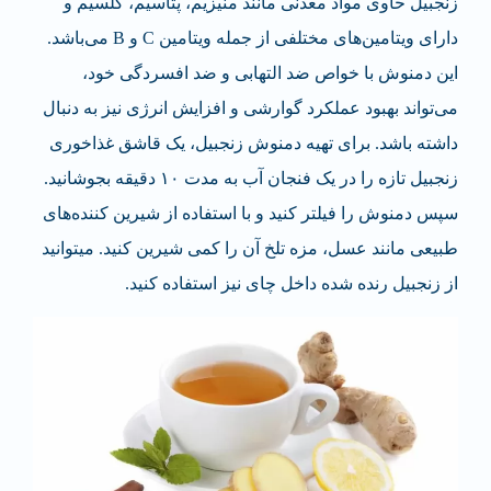
زنجبیل حاوی مواد معدنی مانند منیزیم، پتاسیم، کلسیم و
دارای ویتامین‌های مختلفی از جمله ویتامین C و B می‌باشد.
این دمنوش با خواص ضد التهابی و ضد افسردگی خود،
می‌تواند بهبود عملکرد گوارشی و افزایش انرژی نیز به دنبال
داشته باشد. برای تهیه دمنوش زنجبیل، یک قاشق غذاخوری
زنجبیل تازه را در یک فنجان آب به مدت ۱۰ دقیقه بجوشانید.
سپس دمنوش را فیلتر کنید و با استفاده از شیرین کننده‌های
طبیعی مانند عسل، مزه تلخ آن را کمی شیرین کنید. می­توانید
از زنجبیل رنده شده داخل چای نیز استفاده کنید.