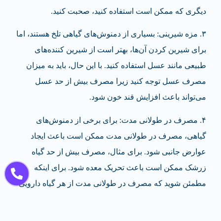
دیگری که ممکن است استفاده کنید، صحبت کنید.
۳.
مزه
شیرینی
: بسیاری از دمنوش‌های گیاهی تلخ هستند، اما
برای شیرین کردن آن‌ها، بهتر است از شیرین کننده‌های
طبیعی مانند عسل استفاده کنید. با این حال، باید به میزان
مصرف عسل توجه کنید زیرا مصرف بیش از حد عسل
می‌تواند باعث افزایش قند خون شود.
۴.
مصرف در طولانی مدت
: برای برخی از دمنوش‌های
گیاهی، مصرف در طولانی مدت ممکن است باعث ایجاد
عوارض جانبی شود. برای مثال، مصرف بیش از حد گیاه
زرشک ممکن است باعث تحریک معده شود. برای اینکه
مطمئن شوید که مصرف در طولانی مدت از هر گیاه دارویی
برای شما مطمئن است، با پزشک خود مشورت کنید.