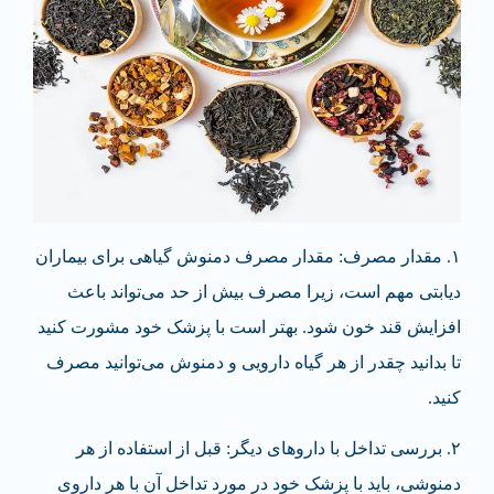
۱.
مقدار مصرف
: مقدار مصرف دمنوش گیاهی برای بیماران
دیابتی مهم است، زیرا مصرف بیش از حد می‌تواند باعث
افزایش قند خون شود. بهتر است با پزشک خود مشورت کنید
تا بدانید چقدر از هر گیاه دارویی و دمنوش می‌توانید مصرف
کنید.
۲.
بررسی تداخل با داروهای دیگر
: قبل از استفاده از هر
دمنوشی، باید با پزشک خود در مورد تداخل آن با هر داروی