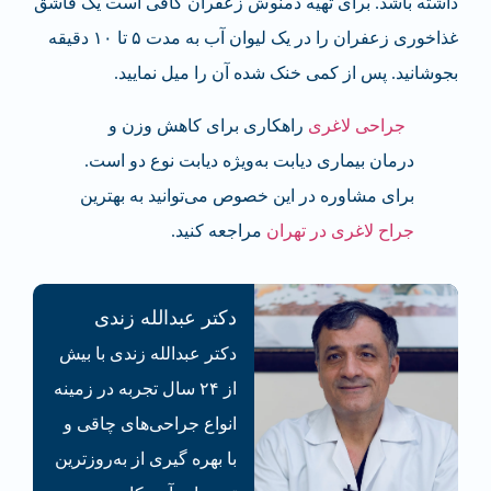
داشته باشد. برای تهیه دمنوش زعفران کافی است یک قاشق
غذاخوری زعفران را در یک لیوان آب به مدت ۵ تا ۱۰ دقیقه
بجوشانید. پس از کمی خنک شده آن را میل نمایید.
جراحی لاغری
راهکاری برای کاهش وزن و
درمان بیماری دیابت به‌ویژه دیابت نوع دو است.
برای مشاوره در این خصوص می‌توانید به بهترین
جراح لاغری در تهران
مراجعه کنید.
دکتر عبدالله زندی
دکتر عبدالله زندی با بیش
از ۲۴ سال تجربه در زمینه
انواع جراحی‌های چاقی و
با بهره گیری از به‌روزترین