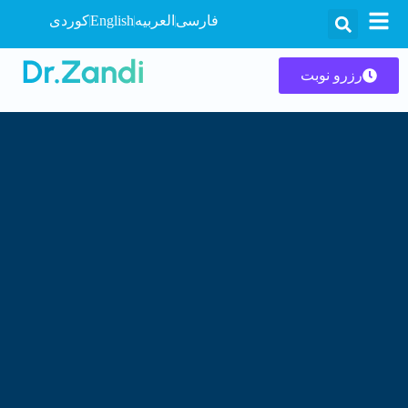
فارسی
العربیه
English
کوردی
رزرو نوبت