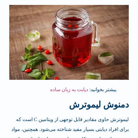
بیشتر بخوانید:
دیابت به زبان ساده
دمنوش لیموترش
لیموترش حاوی مقادیر قابل توجهی از ویتامین C است که
برای افراد دیابتی بسیار مفید شناخته می­‌شود. همچنین، مواد