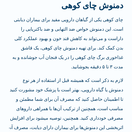
دمنوش چای کوهی
چای کوهی یکی از گیاهان دارویی مفید برای بیماران دیابتی
است. این دمنوش خواص ضد التهابی و ضد باکتریایی را
داراست و می‌تواند به کاهش قند خون و بهبود عملکرد کلی
بدن کمک کند. برای تهیه دمنوش چای کوهی، یک قاشق
غذاخوری برگ چای کوهی را در یک فنجان آب جوشانده و به
مدت ۳ تا ۵ دقیقه بجوشانید.
لازم به ذکر است که همیشه قبل از استفاده از هر نوع
دمنوش یا گیاه دارویی، بهتر است با پزشک خود مشورت کنید
تا اطمینان حاصل کنید که مصرف آن برای شما مطمئن و
مناسب است، همچنین از ترکیب آن‌ها با همراهی داروهای
مصرفی خودداری کنید. همچنین، توصیه می­شود برای افزایش
اثربخشی این دمنوش‌ها برای بیماران دارای دیابت، مصرف آن­