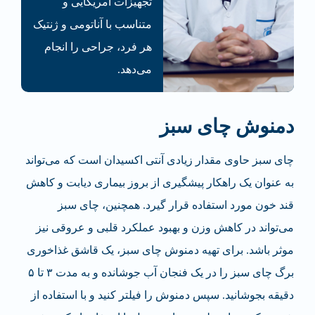
تجهیزات آمریکایی و
متناسب با آناتومی و ژنتیک
هر فرد، جراحی‌ را انجام
می‌دهد.
دمنوش چای سبز
چای سبز حاوی مقدار زیادی آنتی اکسیدان است که می‌تواند
به عنوان یک راهکار پیشگیری از بروز بیماری دیابت و کاهش
قند خون مورد استفاده قرار گیرد. همچنین، چای سبز
می‌تواند در کاهش وزن و بهبود عملکرد قلبی و عروقی نیز
موثر باشد. برای تهیه دمنوش چای سبز، یک قاشق غذاخوری
برگ چای سبز را در یک فنجان آب جوشانده و به مدت ۳ تا ۵
دقیقه بجوشانید. سپس دمنوش را فیلتر کنید و با استفاده از