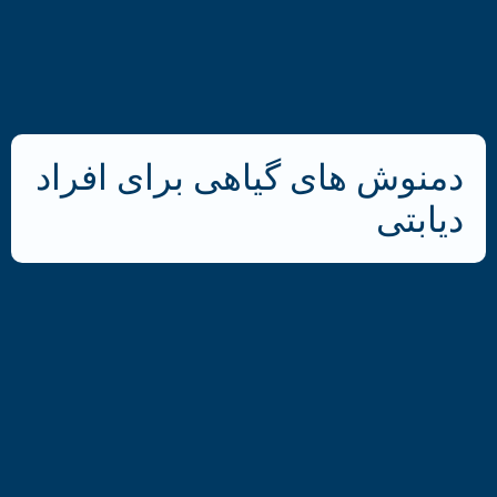
دمنوش ­های گیاهی برای افراد
دیابتی