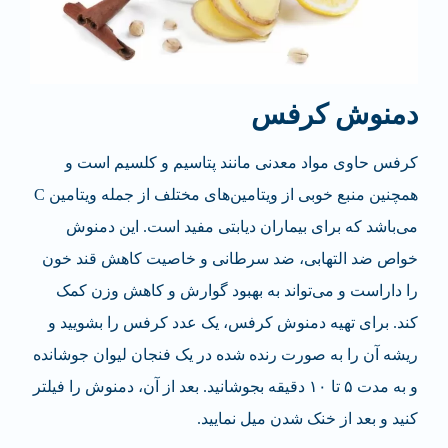
دمنوش کرفس
کرفس حاوی مواد معدنی مانند پتاسیم و کلسیم است و
همچنین منبع خوبی از ویتامین‌های مختلف از جمله ویتامین C
می‌باشد که برای بیماران دیابتی مفید است. این دمنوش
خواص ضد التهابی، ضد سرطانی و خاصیت کاهش قند خون
را داراست و می‌تواند به بهبود گوارش و کاهش وزن کمک
کند. برای تهیه دمنوش کرفس، یک عدد کرفس را بشویید و
ریشه آن را به صورت رنده شده در یک فنجان لیوان جوشانده
و به مدت ۵ تا ۱۰ دقیقه بجوشانید. بعد از آن، دمنوش را فیلتر
کنید و بعد از خنک شدن میل نمایید.