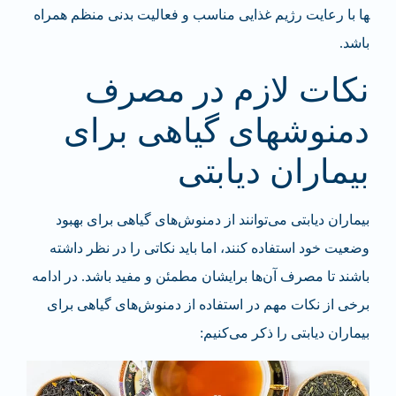
ها با رعایت رژیم غذایی مناسب و فعالیت بدنی منظم همراه
باشد.
نکات لازم در مصرف
دمنوش­های گیاهی برای
بیماران دیابتی
بیماران دیابتی می‌توانند از دمنوش‌های گیاهی برای بهبود
وضعیت خود استفاده کنند، اما باید نکاتی را در نظر داشته
باشند تا مصرف آن‌ها برایشان مطمئن و مفید باشد. در ادامه
برخی از نکات مهم در استفاده از دمنوش‌های گیاهی برای
بیماران دیابتی را ذکر می‌کنیم: