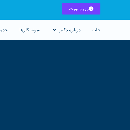
رزرو نوبت
خانه
درباره دکتر
نمونه کارها
خدم