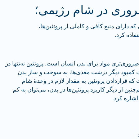
وری در شام رژیمی؛
که دارای منبع کافی و کاملی از پروتئین‌ها،
فاده کرد.
وری‌تری مواد برای بدن انسان است. پروتئین‌ نه‌تنها در
رت کمبود دیگر درشت مغذی‌ها، به سوخت و ساز بدن
که قراردادن پروتئین به مقدار لازم در وعدۀ شام
ین از دیگر کاربرد پروتئین‌‌ها در بدن، می‌توان به کم
اشاره کرد.