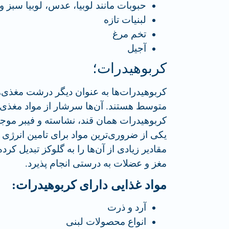
حبوبات مانند لوبیا، عدس، لوبیا سبز و 
لبنیات تازه
تخم مرغ
آجیل
کربوهیدرات؛
کربوهیدرات‌ها به عنوان دیگر درشت مغذی‌ها
متوسط هستند. آن‌ها سرشار از مواد مغذی بود
کربوهیدرات‌ همان قند، نشاسته و فیبر موجود
یکی از ضروری‌ترین مواد برای تامین انرژی
مقادیر زیادی از آن‌ها را به گلوکز تبدیل ک
مغز و عضلات به درستی انجام پذیرد.
مواد غذایی دارای کربوهیدرات:
آرد و ذرت
انواع محصولات لبنی