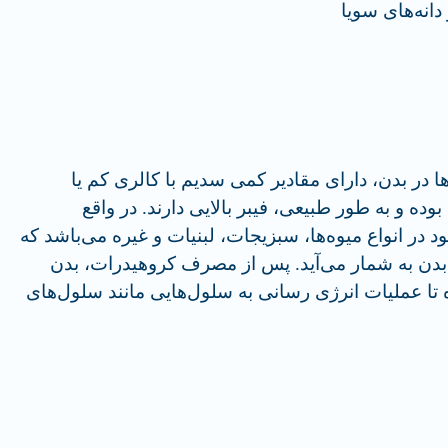
دانه‌های سویا
 در بدن، دارای مقادیر کمی سدیم با کالری کم یا
ه و به طور طبیعی، فیبر بالایی دارند. در واقع
 در انواع میوه‌ها‌، سبزیجات، لبنیات و غیره می‌باشد که
 بدن به شمار می‌آید. پس از مصرف کروهیدرات، بدن
رده تا عملیات انرژی رسانی به سلول‌هایی مانند سلول‌های