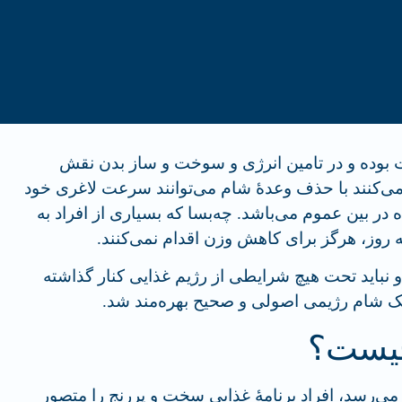
 بوده و در تامین انرژی و سوخت و ساز بدن نقش
­ می‌کنند با حذف وعدۀ شام می‌توانند سرعت لاغری خود
 در بین عموم می‌باشد. چه‌بسا که بسیاری از افراد به‌
 روز، هرگز برای کاهش وزن اقدام نمی‌کنند.
باید تحت هیچ شرایطی از رژیم غذایی کنار گذاشته
ک شام رژیمی اصولی و صحیح بهره‌مند شد.
چیست؟
می­‌رسد، افراد برنامۀ غذایی سخت و پررنج را متصور