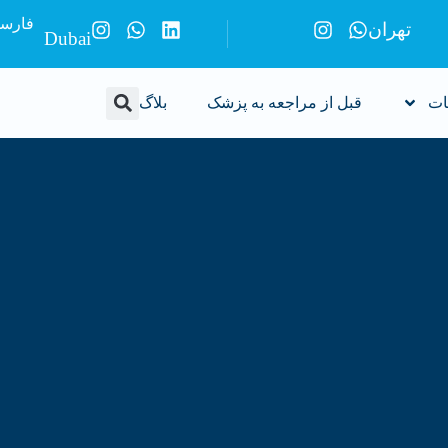
فارس
تهران
Dubai
ات
قبل از مراجعه به پزشک
بلاگ