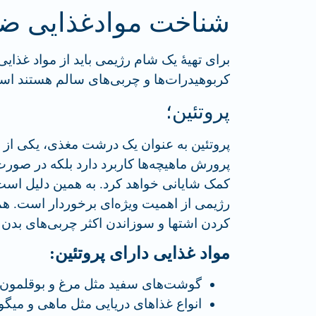
شناخت موادغذایی ضر
برای تهیۀ یک شام رژیمی باید از مواد غذایی 
کربوهیدرات‌ها و چربی‌های سالم هستند است
پروتئین؛
پروتئین به عنوان یک درشت مغذی، یکی از ضر
پرورش ماهیچه‌ها کاربرد دارد بلکه در صو
کمک شایانی خواهد کرد. به همین دلیل است 
رژیمی از اهمیت ویژه‌ای برخوردار است. هم‌چن
کردن اشتها و سوزاندن اکثر چربی‌های بدن 
مواد غذایی دارای پروتئین:
گوشت‌های سفید مثل مرغ و بوقلمون
انواع غذاهای دریایی مثل ماهی و میگو