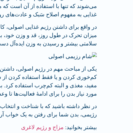
می­‌شوند که تنها با استفاده از آن است که
غذایی به مفهوم اصلاح سَبک و عادت‌های ر
در واقع برای داشتن رژیم غذایی اصولی، ک
میزان تحرک در طول روز، قد و وزن خود، ب
سلامتی بیشتر و رسیدن به وزن ایده‌آل دست 
یکی از مباحث مهم در رژیم اصولی، داشتن
کم‌خوری کردن و یا فقط استفاده کردن از سب
مفید، مغذی و البته کم‌چرب استفاده کرد. 
مورد نیاز بدن را برای ادامۀ فعالیت‌ها تا وع
در نظر داشته باشید که با شناخت و انتخاب 
رژیمی، بدن شما برای رفتن به یک خواب آرا
بیشتر بخوانید:
مزاج و رژیم لاغری