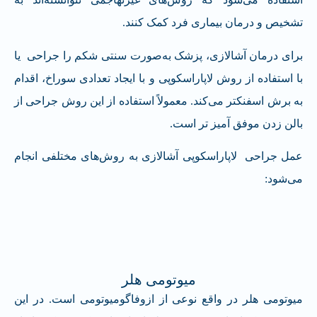
تشخیص و درمان بیماری فرد کمک کنند.
برای درمان آشالازی، پزشک به‌صورت سنتی شکم را جراحی یا
با استفاده از روش لاپاراسکوپی و با ایجاد تعدادی سوراخ، اقدام
به برش اسفنکتر می‌کند. معمولاً استفاده از این روش جراحی از
بالن زدن موفق آمیز تر است.
عمل جراحی لاپاراسکوپی آشالازی به روش‌های مختلفی انجام
می‌شود:
میوتومی هلر
میوتومی هلر در واقع نوعی از ازوفاگومیوتومی است. در این