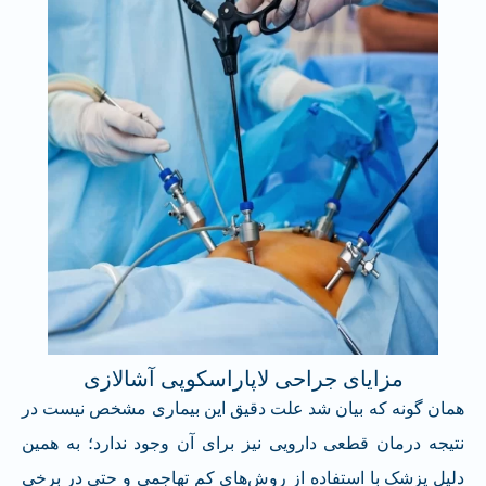
مزایای جراحی لاپاراسکوپی آشالازی
همان گونه که بیان شد علت دقیق این بیماری مشخص نیست در
نتیجه درمان قطعی دارویی نیز برای آن وجود ندارد؛ به همین
دلیل پزشک با استفاده از روش‌های کم تهاجمی و حتی در برخی