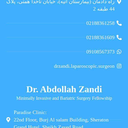
راه دادمان (بیمارستان آتیه)، خیابان ناخدا همتی، پلاک
44 طبقه 2
02188361258
02188361609
09108567373
drzandi.laparoscopic.surgeon
Dr. Abdollah Zandi
Minimally Invasive and Bariatric Surgery Fellowship
Paradise Clinic:
22nd Floor, Burj Al salam Building, Sheraton
Grand Hotel, Sheikh Zayed Road