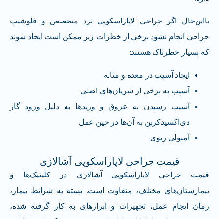
بااین‌حال اگر جراحی لاپاراسکوپی نزد متخصص و فلوشیپ
جراحی انجام نشود برخی از خطرات زیر ممکن است ایجاد شوند
که بسیار خطرناک هستند:
ایجاد آسیب در معده و مثانه
آسیب به برخی از شریان‌های اصلی
آسیب رسیدن به عروق و وریدها به دلیل ورود گاز
دی‌اکسیدکربن به آن‌ها در حین عمل
آمبولی ریوی
قیمت جراحی لاپاراسکوپی آشالازی
قیمت جراحی لاپاراسکوپی آشالازی در کلینیک‌ها و
بیمارستان‌های مختلف، متفاوت است. بسته به شرایط بیمار،
زمان انجام عمل، تجهیزات و ابزارهای به کار گرفته شده،