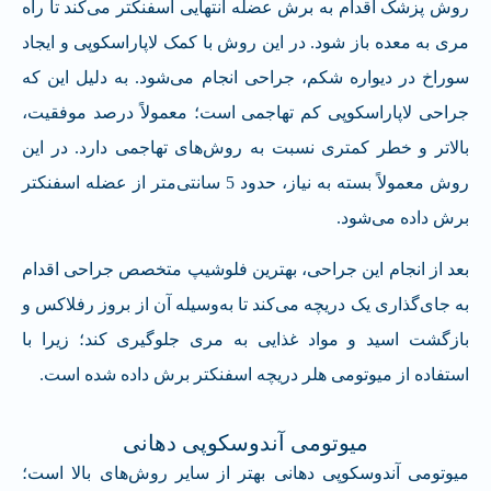
روش پزشک اقدام به برش عضله انتهایی اسفنکتر می‌کند تا راه
مری به معده باز شود. در این روش با کمک لاپاراسکوپی و ایجاد
سوراخ در دیواره شکم، جراحی انجام می‌شود. به دلیل این که
جراحی لاپاراسکوپی کم تهاجمی است؛ معمولاً درصد موفقیت،
بالاتر و خطر کمتری نسبت به روش‌های تهاجمی دارد. در این
روش معمولاً بسته به نیاز، حدود 5 سانتی‌متر از عضله اسفنکتر
برش داده می‌شود.
بعد از انجام این جراحی، بهترین فلوشیپ متخصص جراحی اقدام
به جای‌گذاری یک دریچه می‌کند تا به‌وسیله آن از بروز رفلاکس و
بازگشت اسید و مواد غذایی به مری جلوگیری کند؛ زیرا با
استفاده از میوتومی هلر دریچه اسفنکتر برش داده شده است.
میوتومی آندوسکوپی دهانی
میوتومی آندوسکوپی دهانی بهتر از سایر روش‌های بالا است؛