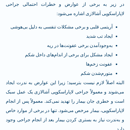
در زیر به برخی از عوارض و خطرات احتمالی جراحی
لاپاراسکوپی آشالازی اشاره می‌شود:
آریتمی قلبی و برخی مشکلات تنفسی به دلیل بی‌هوشی
ایجاد تب شدید
به‌وجودآمدن برخی عفونت‌ها در ریه
ایجاد مشکل برای برخی از اندام‌های داخل شکم
عفونت زخم‌ها
متورم‌شدن شکم
البته اصلاً لازم نیست بترسید؛ زیرا این عوارض به ندرت ایجاد
می‌شوند و معمولاً جراحی لاپاراسکوپی آشالازی یک عمل سبک
است و خطری جان بیمار را تهدید نمی‌کند. معمولاً پس از انجام
لاپاراسکوپی، بیمار مرخص می‌شود. تنها در برخی از موارد خاص
و به‌ندرت نیاز به بستری کردن بیمار بعد از انجام جراحی وجود
دارد.