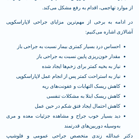
از موارد تهاجمی، اقدام به رفع مشکل می‌کند.
در ادامه به برخی از مهم‌ترین مزایای جراحی لاپاراسکوپی
آشالازی اشاره می‌کنیم:
احساس درد بسیار کمتری بیمار نسبت به جراحی باز
مقدار خون‌ریزی پایین نسبت به جراحی باز
نیاز به بخیه کمتر برای زخم‌ها ایجاد شده
نیاز به استراحت کمتر پس از انجام عمل لاپاراسکوپی
کاهش ریسک التهابات و عفونت‌های ریه
کاهش ریسک ابتلا به مشکلات تنفسی
کاهش احتمال ایجاد فتق شکم در حین عمل
دید بسیار خوب جراح و مشاهده جزئیات معده و مری
به‌وسیله دوربین‌های قدرتمند
دکتر عبدالله زندی متخصص جراحی عمومی و فلوشیپ