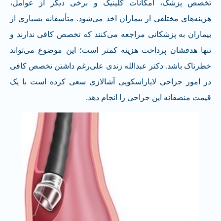
تخصص پزشک، امکانات کلینیک و برخی دیگر از عوامل،
هزینه‌های مختلفی از بیماران اخذ می‌شود. متأسفانه بسیاری از
بیماران به پزشکانی مراجعه می‌کنند که تخصص کافی ندارند و
تنها هدفشان پرداخت هزینه کمتر است؛ این موضوع می‌تواند
خطرناک باشد. دکتر عبدالله زندی علی‌رغم داشتن تخصص کافی
در امور جراحی لاپاراسکوپی آشالازی سعی کرده است با یک
قیمت منصفانه این جراحی را انجام دهد.