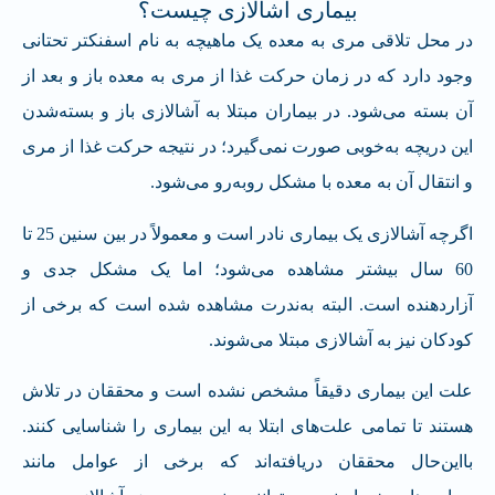
بیماری آشالازی چیست؟
در محل تلاقی مری به معده یک ماهیچه به نام اسفنکتر تحتانی
وجود دارد که در زمان حرکت غذا از مری به معده باز و بعد از
آن بسته می‌شود. در بیماران مبتلا به آشالازی باز و بسته‌شدن
این دریچه به‌خوبی صورت نمی‌گیرد؛ در نتیجه حرکت غذا از مری
و انتقال آن به معده با مشکل روبه‌رو می‌شود.
اگرچه آشالازی یک بیماری نادر است و معمولاً در بین سنین 25 تا
60 سال بیشتر مشاهده می‌شود؛ اما یک مشکل جدی و
آزاردهنده است. البته به‌ندرت مشاهده شده است که برخی از
کودکان نیز به آشالازی مبتلا می‌شوند.
علت این بیماری دقیقاً مشخص نشده است و محققان در تلاش
هستند تا تمامی علت‌های ابتلا به این بیماری را شناسایی کنند.
بااین‌حال محققان دریافته‌اند که برخی از عوامل مانند