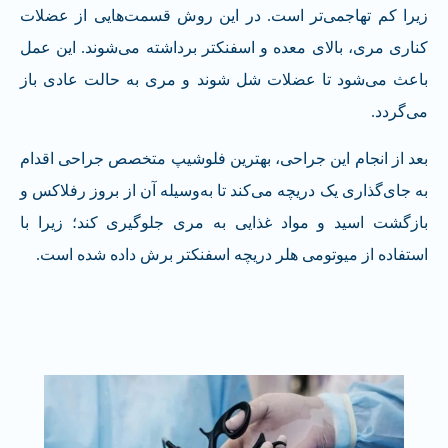
زیرا کم تهاجمی‌تر است. در این روش قسمت‌هایی از عضلات
کناری مری، بالای معده و اسفنکتر برداشته می‌شوند. این عمل
باعث می‌شود تا عضلات شل شوند و مری به حالت عادی باز
می‌گردد.
بعد از انجام این جراحی، بهترین فلوشیپ متخصص جراحی اقدام
به جای‌گذاری یک دریچه می‌کند تا به‌وسیله آن از بروز رفلاکس و
بازگشت اسید و مواد غذایی به مری جلوگیری کند؛ زیرا با
استفاده از میوتومی هلر دریچه اسفنکتر برش داده شده است.