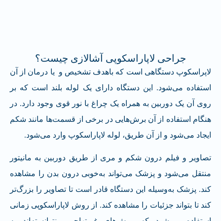
جراحی لاپاراسکوپی آشالازی چیست؟
لاپراسکوپ دستگاهی است که باهدف تشخیص و یا درمان از آن
استفاده می‌شود. این دستگاه دارای یک لوله بلند است که بر
روی آن یک دوربین به همراه یک چراغ با نور قوی وجود دارد. در
هنگام استفاده از آن برش‌هایی در برخی از قسمت‌ها مانند شکم
ایجاد می‌شود و از آن طریق، لوله لاپاراسکوپ وارد می‌شود.
تصاویر و فیلم درون شکم و مری از طریق دوربین به مانیتور
منتقل می‌شود و پزشک می‌تواند به‌خوبی درون بدن را مشاهده
کند. پزشک به‌وسیله این دستگاه قادر است تا تصاویر را بزرگ‌تر
کند تا بتواند جزئیات را مشاهده کند. از روش لاپاراسکوپی زمانی
استفاده می‌شود که روش‌های غیرتهاجمی نتوانسته‌اند به