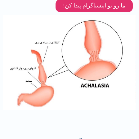
ما رو تو اینستاگرام پیدا کن!