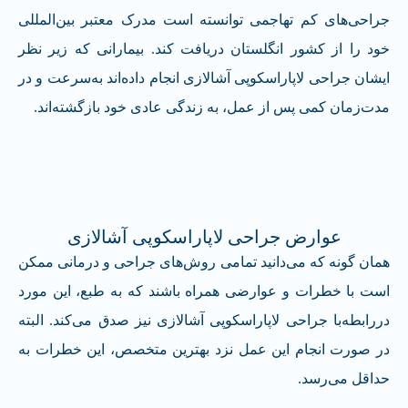
جراحی‌های کم تهاجمی توانسته است مدرک معتبر بین‌المللی
خود را از کشور انگلستان دریافت کند. بیمارانی که زیر نظر
ایشان جراحی لاپاراسکوپی آشالازی انجام داده‌اند به‌سرعت و در
مدت‌زمان کمی پس از عمل، به زندگی عادی خود بازگشته‌اند.
عوارض جراحی لاپاراسکوپی آشالازی
همان گونه که می‌دانید تمامی روش‌های جراحی و درمانی ممکن
است با خطرات و عوارضی همراه باشند که به طبع، این مورد
دررابطه‌با جراحی لاپاراسکوپی آشالازی نیز صدق می‌کند. البته
در صورت انجام این عمل نزد بهترین متخصص، این خطرات به
حداقل می‌رسد.