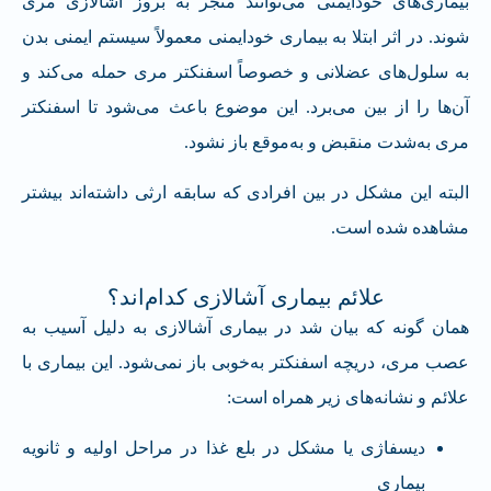
بیماری‌های خودایمنی می‌توانند منجر به بروز آشالازی مری
شوند. در اثر ابتلا به بیماری خودایمنی معمولاً سیستم ایمنی بدن
به سلول‌های عضلانی و خصوصاً اسفنکتر مری حمله می‌کند و
آن‌ها را از بین می‌برد. این موضوع باعث می‌شود تا اسفنکتر
مری به‌شدت منقبض و به‌موقع باز نشود.
البته این مشکل در بین افرادی که سابقه ارثی داشته‌اند بیشتر
مشاهده شده است.
علائم بیماری آشالازی کدام‌اند؟
همان گونه که بیان شد در بیماری آشالازی به دلیل آسیب به
عصب مری، دریچه اسفنکتر به‌خوبی باز نمی‌شود. این بیماری با
علائم و نشانه‌های زیر همراه است:
دیسفاژی یا مشکل در بلع غذا در مراحل اولیه و ثانویه
بیماری