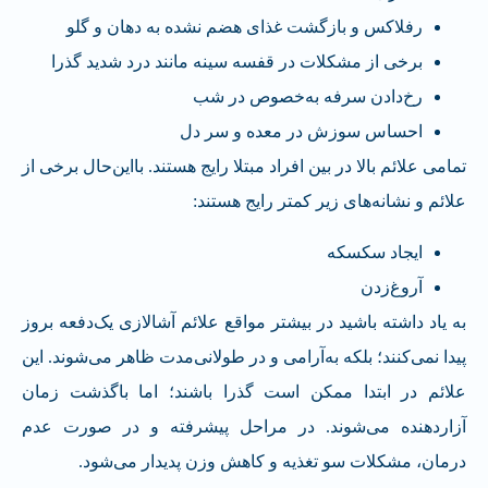
رفلاکس و بازگشت غذای هضم نشده به دهان و گلو
برخی از مشکلات در قفسه سینه مانند درد شدید گذرا
رخ‌دادن سرفه به‌خصوص در شب
احساس سوزش در معده و سر دل
تمامی علائم بالا در بین افراد مبتلا رایج هستند. بااین‌حال برخی از
علائم و نشانه‌های زیر کمتر رایج هستند:
ایجاد سکسکه
آروغ‌زدن
به یاد داشته باشید در بیشتر مواقع علائم آشالازی یک‌دفعه بروز
پیدا نمی‌کنند؛ بلکه به‌آرامی و در طولانی‌مدت ظاهر می‌شوند. این
علائم در ابتدا ممکن است گذرا باشند؛ اما باگذشت زمان
آزاردهنده می‌شوند. در مراحل پیشرفته و در صورت عدم
درمان، مشکلات سو تغذیه و کاهش وزن پدیدار می‌شود.