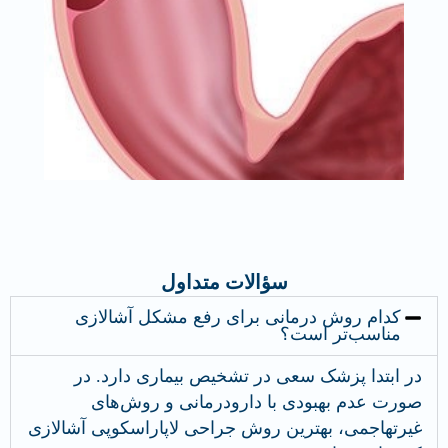
سؤالات متداول
کدام روش درمانی برای رفع مشکل آشالازی
مناسب‌تر است؟
در ابتدا پزشک سعی در تشخیص بیماری دارد. در
صورت عدم بهبودی با دارودرمانی و روش‌های
غیرتهاجمی، بهترین روش جراحی لاپاراسکوپی آشالازی