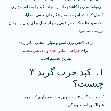
می‌توانند وزن را کاهش داده و التهاب کبد را به طور مؤثری
کنترل کنند. در این مقاله، راهکارهای علمی، مزایا،
محدودیت‌ها و نکات مراقبتی پس از عمل برای زنان و مردان
بررسی می‌شود.
برای کاهش وزن ایمن و مؤثر، انتخاب دکتر زندی
برای
جراحی اسلیو معده
و
بای پس معده
،
بهترین تصمیم است.
1. کبد چرب گرید ۳
چیست؟
کبد چرب گرید ۳ شدیدترین مرحله بیماری کبد چرب
غیرالکلی است. ویژگی‌ها: