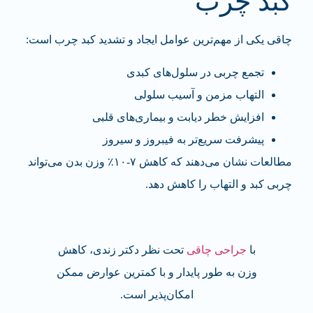
کبد چرب
چاقی یکی از مهم‌ترین عوامل ایجاد و تشدید کبد چرب است:
تجمع چربی در سلول‌های کبدی
التهاب مزمن و آسیب سلولی
افزایش خطر دیابت و بیماری‌های قلبی
پیشرفت سریع‌تر به فیبروز و سیروز
مطالعات نشان می‌دهند که کاهش ۷-۱۰٪ وزن بدن می‌تواند
چربی کبد و التهاب را کاهش دهد.
با
جراحی چاقی
تحت نظر دکتر زندی، کاهش
وزن به طور پایدار و با کمترین عوارض ممکن
امکان‌پذیر است.