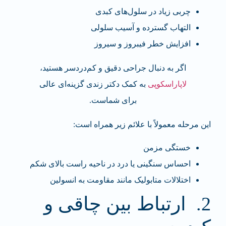
چربی زیاد در سلول‌های کبدی
التهاب گسترده و آسیب سلولی
افزایش خطر فیبروز و سیروز
اگر به دنبال جراحی دقیق و کم‌دردسر هستید،
لاپاراسکوپی
به کمک دکتر زندی گزینه‌ای عالی
برای شماست.
این مرحله معمولاً با علائم زیر همراه است:
خستگی مزمن
احساس سنگینی یا درد در ناحیه راست بالای شکم
اختلالات متابولیک مانند مقاومت به انسولین
2. ارتباط بین چاقی و