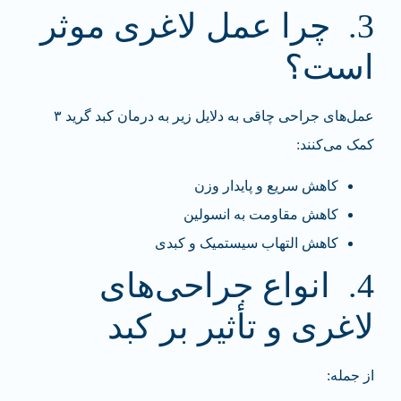
3. چرا عمل لاغری موثر
است؟
عمل‌های جراحی چاقی به دلایل زیر به درمان کبد گرید ۳
کمک می‌کنند:
کاهش سریع و پایدار وزن
کاهش مقاومت به انسولین
کاهش التهاب سیستمیک و کبدی
4. انواع جراحی‌های
لاغری و تأثیر بر کبد
از جمله: