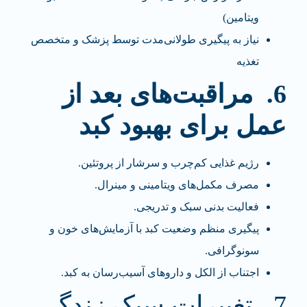
ویتامین)
نیاز به پیگیری طولانی‌مدت توسط پزشک و متخصص
تغذیه
6
.
مراقبت‌های بعد از
عمل برای بهبود کبد
رژیم غذایی کم‌چرب و سرشار از پروتئین.
مصرف مکمل‌های ویتامینی و مینرال.
فعالیت بدنی سبک و تدریجی.
پیگیری منظم وضعیت کبد با آزمایش‌های خون و
سونوگرافی.
اجتناب از الکل و داروهای آسیب‌رسان به کبد.
7. تغییرات سبک زندگی