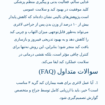
غذایی سالم، فعالیت بدنی و پیگیری منظم پزشکی
کلید موفقیت در بهبود کبد و سلامت عمومی
است.پژوهش‌های بالینی نشان داده‌اند که کاهش پایدار
بیش از ۱۰ درصد از وزن بدن پس از جراحی لاغری
می‌تواند به‌طور قابل‌توجهی میزان التهاب و چربی کبد
را کاهش دهد و به بهبود تدریجی فیبروز و بازسازی
بافت کبد منجر شود؛ بنابراین، این روش نه‌تنها برای
کنترل چاقی مؤثر است، بلکه نقشی درمانی در
سلامت عملکرد کبد ایفا می‌کند.
سوالات متداول (FAQ)
1
.
آیا عمل لاغری برای همه بیماران کبد گرید
۳
مناسب
است؟
خیر، باید با ارزیابی کامل توسط جراح و متخصص
گوارش تصمیم‌گیری شود.