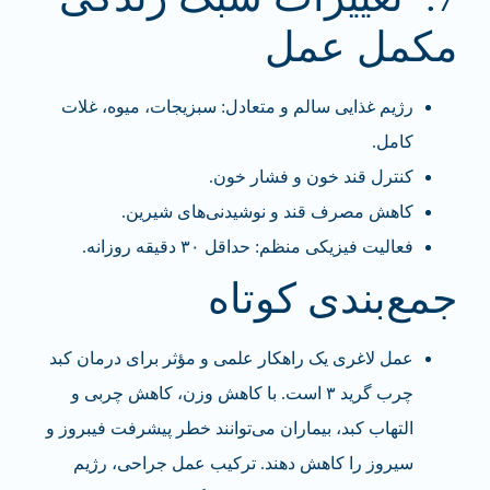
مکمل عمل
رژیم غذایی سالم و متعادل: سبزیجات، میوه، غلات
کامل.
کنترل قند خون و فشار خون.
کاهش مصرف قند و نوشیدنی‌های شیرین.
فعالیت فیزیکی منظم: حداقل ۳۰ دقیقه روزانه.
جمع‌بندی کوتاه
عمل لاغری یک راهکار علمی و مؤثر برای درمان کبد
چرب گرید ۳ است. با کاهش وزن، کاهش چربی و
التهاب کبد، بیماران می‌توانند خطر پیشرفت فیبروز و
سیروز را کاهش دهند. ترکیب عمل جراحی، رژیم