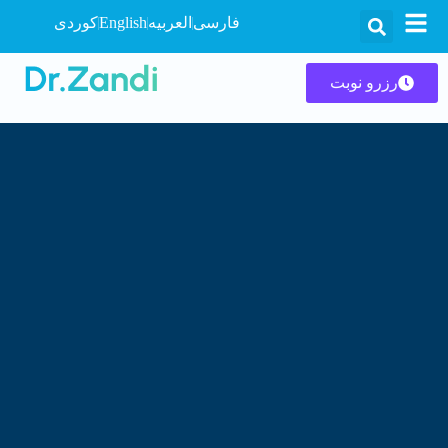
فارسی
العربیه
English
کوردی
رزرو نوبت