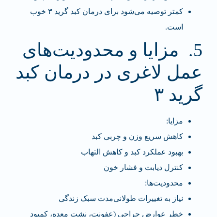
کمتر توصیه می‌شود برای درمان کبد گرید ۳ خوب
است.
5. مزایا و محدودیت‌های
عمل لاغری در درمان کبد
گرید ۳
مزایا
:
کاهش سریع وزن و چربی کبد
بهبود عملکرد کبد و کاهش التهاب
کنترل دیابت و فشار خون
محدودیت‌ها
:
نیاز به تغییرات طولانی‌مدت سبک زندگی
خطر عوارض جراحی (عفونت، نشت معده، کمبود