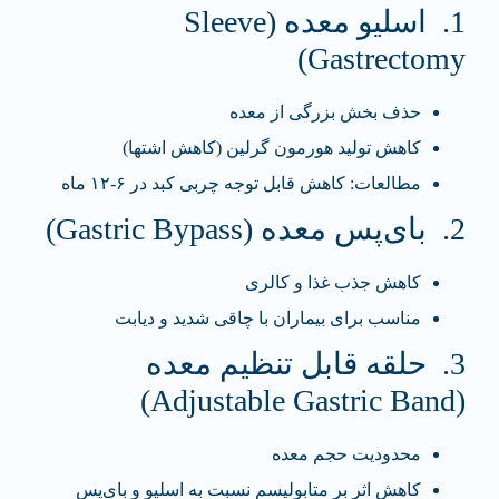
1. اسلیو معده (Sleeve
Gastrectomy)
حذف بخش بزرگی از معده
کاهش تولید هورمون گرلین (کاهش اشتها)
مطالعات: کاهش قابل توجه چربی کبد در ۶-۱۲ ماه
2. بای‌پس معده (Gastric Bypass)
کاهش جذب غذا و کالری
مناسب برای بیماران با چاقی شدید و دیابت
3. حلقه قابل تنظیم معده
(Adjustable Gastric Band)
محدودیت حجم معده
کاهش اثر بر متابولیسم نسبت به اسلیو و بای‌پس