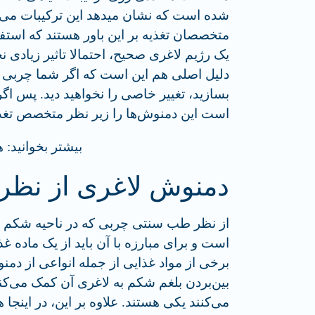
شده است که نشان می‎دهد ای
متخصصان تغذیه بر این باور هستند که استفا
یک رژیم لاغری صحیح، احتمالا تاثیر زیادی 
دلیل اصلی هم این است که اگر شما چربی را
بسازید، تغییر خاصی را نخواهید دید. پس اگ
است این دمنوش‌ها را زیر نظر متخصص تغذیه
بیشتر بخوانید: 
دمنوش لاغری از نظ
از نظر طب سنتی چربی که در ناحیه شکم ج
است و برای مبارزه با آن باید از یک ماده 
برخی از مواد غذایی از جمله انواعی از دم
بین‌بردن بلغم شکم به لاغری آن کمک می‌کنن
می‌کنند یکی هستند. علاوه بر این، در اینجا 