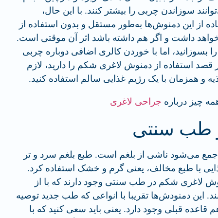
ن ترکیبات می‌توانند سوزاندن چربی را بیشتر کنند. با این حال،
ده از این دمنوش‌ها به‌طور مستقل و بدون استفاده از
نخواهد داشت و اگر هم داشته باشد اثر آن موقتی است.
 بسوزانید، اما با خوردن کالری اضافی دوباره چربی
ر قصد استفاده از دمنوش لاغری شکم را دارید، لازم
 و همزمان با یک رژیم غذایی سالم استفاده کنید.
همه چیز درباره
جراحی لاغری
ر طب سنتی
مع می‌شود ناشی از بلغم است. طبع بلغم سرد و تر
غذایی با طبع مخالف، یعنی گرم و خشک استفاده کرد.
نوش لاغری شکم در طب سنتی وجود دارند که با از
د. این دمنودش‌ها تقریبا با انواعی که طب جدید توصیه
هم قاعده قبلی وجود دارد. یعنی باید سعی کنید که با