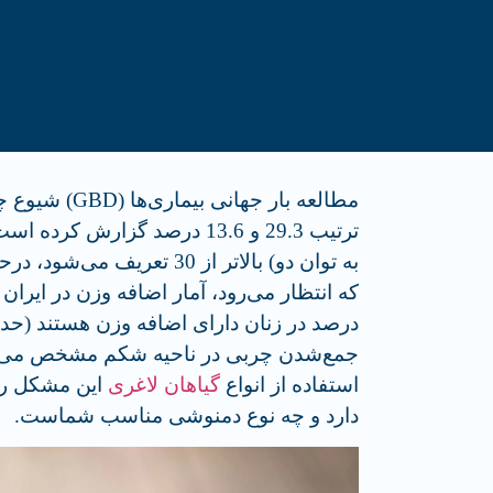
ترتیب 29.3 و 13.6 درصد گزارش کرده است. چاقی در علم تغذیه با
درصد در زنان دارای اضافه وزن هستند (حدو
جمع‌شدن چربی در ناحیه شکم مشخص می‌شود
استفاده از انواع
گیاهان لاغری
این مشکل را 
دارد و چه نوع دمنوشی مناسب شماست.