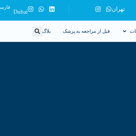
فارس
تهران
Dubai
ات
قبل از مراجعه به پزشک
بلاگ