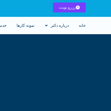
رزرو نوبت
خانه
درباره دکتر
نمونه کارها
خدم