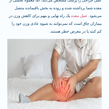
عمل جراحی را پزشک مشخص می‌کند، اما معمولا بخشی از
معده شما برداشته شده و روده به بخش باقیمانده متصل
می‌شود.
عمل معده
یک راه نهایی و مهم برای کاهش وزن در
بیماران چاق است که نمی‌توانند به شیوه عادی وزن خود را
کم کنند یا در معرض خطر هستند.