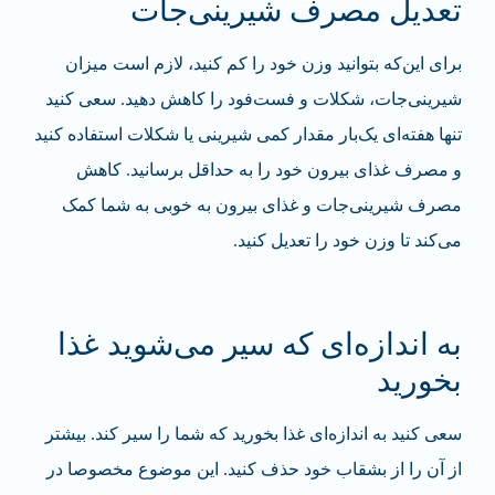
تعدیل مصرف شیرینی‌جات
برای این‌که بتوانید وزن خود را کم کنید، لازم است میزان
شیرینی‌جات، شکلات و فست‌فود را کاهش دهید. سعی کنید
تنها هفته‌ای یک‌بار مقدار کمی شیرینی یا شکلات استفاده کنید
و مصرف غذای بیرون خود را به حداقل برسانید. کاهش
مصرف شیرینی‌جات و غذای بیرون به خوبی به شما کمک
می‌کند تا وزن خود را تعدیل کنید.
به اندازه‌ای که سیر می‌شوید غذا
بخورید
سعی کنید به اندازه‌ای غذا بخورید که شما را سیر کند. بیشتر
از آن را از بشقاب خود حذف کنید. این موضوع مخصوصا در