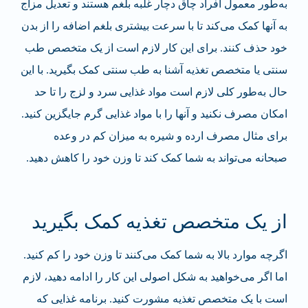
به‌طور معمول افراد چاق دچار غلبه بلغم هستند و تعدیل مزاج
به آنها کمک می‌کند تا با سرعت بیشتری بلغم اضافه را از بدن
خود حذف کنند. برای این کار لازم است از یک متخصص طب
سنتی یا متخصص تغذیه آشنا به طب سنتی کمک بگیرید. با این
حال به‌طور کلی لازم است مواد غذایی سرد و لزج را تا حد
امکان مصرف نکنید و آنها را با مواد غذایی گرم جایگزین کنید.
برای مثال مصرف ارده و شیره به میزان کم در وعده
صبحانه می‌تواند به شما کمک کند تا وزن خود را کاهش دهید.
از یک متخصص تغذیه کمک بگیرید
اگرچه موارد بالا به شما کمک می‌کنند تا وزن خود را کم کنید.
اما اگر می‌خواهید به شکل اصولی این کار را ادامه دهید، لازم
است با یک متخصص تغذیه مشورت کنید. برنامه غذایی که