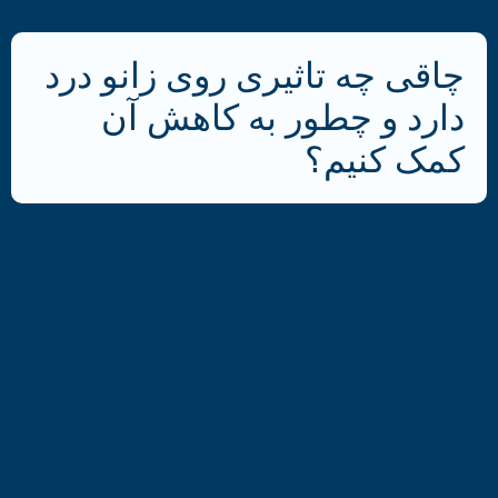
چاقی چه تاثیری روی زانو درد
دارد و چطور به کاهش آن
کمک کنیم؟