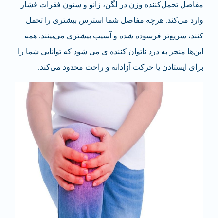
مفاصل تحمل‌کننده وزن در لگن، زانو و ستون فقرات فشار
وارد می‌کند. هرچه مفاصل شما استرس بیشتری را تحمل
کنند، سریع‌تر فرسوده شده و آسیب بیشتری می‌بینند. همه
این‌ها منجر به درد ناتوان کننده‌ای می شود که توانایی شما را
برای ایستادن یا حرکت آزادانه و راحت محدود می‌کند.