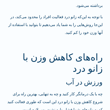
برداشته می‌شود.
با توجه به این‌که زانو درد فعالیت افراد را محدود می‌کند، در
این‌جا روش‌هایی را به شما یاد می‌دهیم تا بتوانید با استفاده از
آنها وزن خود را کم کنید.
راه‌های کاهش وزن با
زانو درد
ورزش در آب
چه با یک درمانگر کار کنید و چه به تنهایی، بهترین راه برای
شروع کاهش وزن با زانو درد این است که طوری فعالت کنید
که به زانوهای شما فشار وارد نشود. پس لازم است