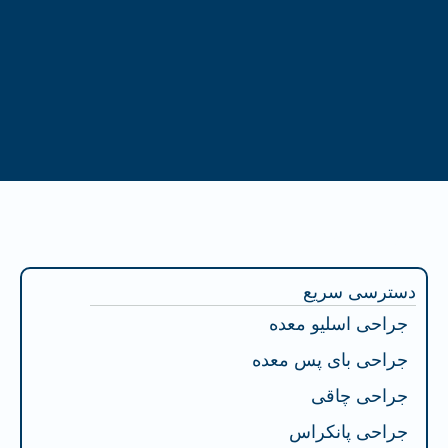
فهرست محتوا
دسترسی سریع
جراحی اسلیو معده
جراحی بای پس معده
جراحی چاقی
جراحی پانکراس