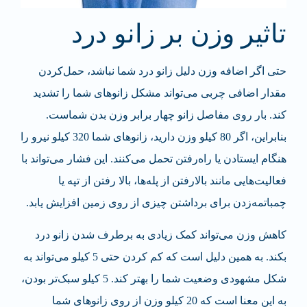
تاثیر وزن بر زانو درد
حتی اگر اضافه وزن دلیل زانو درد شما نباشد، حمل‌کردن
مقدار اضافی چربی می‌تواند مشکل زانوهای شما را تشدید
کند. بار روی مفاصل زانو چهار برابر وزن بدن شماست.
بنابراین، اگر 80 کیلو وزن دارید، زانوهای شما 320 کیلو نیرو را
هنگام ایستادن یا راه‌رفتن تحمل می‌کنند. این فشار می‌تواند با
فعالیت‌هایی مانند بالا‌رفتن از پله‌ها، بالا رفتن از تپه یا
چمباتمه‌زدن برای برداشتن چیزی از روی زمین افزایش یابد.
کاهش وزن می‌تواند کمک زیادی به برطرف شدن زانو درد
بکند. به همین دلیل است که کم کردن حتی 5 کیلو می‌تواند به
شکل مشهودی وضعیت شما را بهتر کند. 5 کیلو سبک‌تر بودن،
به این معنا است که 20 کیلو وزن از روی زانوهای شما