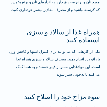
مورد نان و برنج مصداق دارد. به اندازه‌ای نان و برنج بخورید
که گرسنه نباشید و از مصرف مقادیر بیشتر خودداری کنید.
همراه غذا از سالاد و سبزی
استفاده کنید
یکی از کارهایی که می‌توانید برای کنترل اشتها و کاهش وزن
با زانو درد انجام دهید، مصرف سالاد و سبزی همراه غذا
است. این مواد‌غذایی مملو از فیبر هستند و به شما کمک
می‌کنند تا به‌خوبی سیر شوید.
سوء مزاج خود را اصلاح کنید