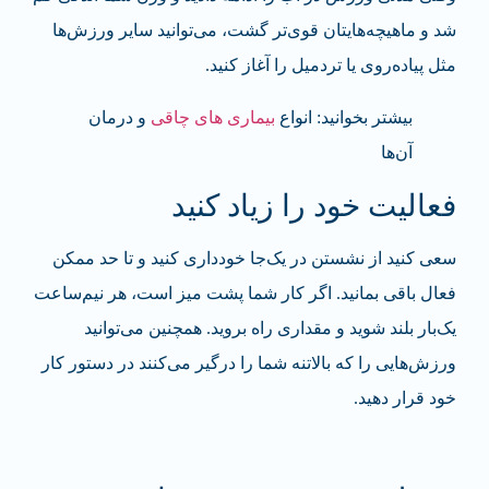
شد و ماهیچه‌هایتان قوی‌تر گشت، می‌توانید سایر‌ ورزش‌ها
مثل پیاده‌روی یا تردمیل را آغاز کنید.
بیشتر بخوانید: انواع
بیماری های چاقی
و درمان
آن‌ها
فعالیت خود را زیاد کنید
سعی کنید از نشستن در یک‌جا خودداری کنید و تا حد ممکن
فعال باقی بمانید. اگر کار شما پشت میز است، هر نیم‌ساعت
یک‌بار بلند شوید و مقداری راه بروید. همچنین می‌توانید
ورزش‌هایی را که بالاتنه شما را درگیر می‌کنند در دستور کار
خود قرار دهید.