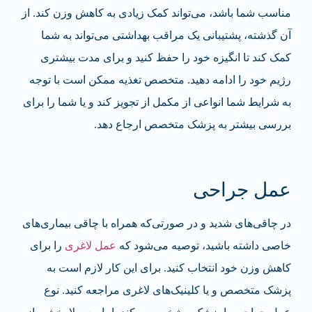
مناسب شما باشد، می‌تواند کمک زیادی به کاهش وزن کند. از
آن گذشته، پشتیبانی یک مراقب بهداشتی می‌تواند به شما
کمک کند تا انگیزه خود را حفظ کنید و برای مدت بیشتری
رژیم خود را ادامه دهید.
متخصص تغذیه
ممکن است با توجه
به شرایط شما انواعی از مکمل از تجویز کند و یا شما را برای
بررسی بیشتر به پزشک متخصص ارجاع دهد.
عمل جراحی
در چاقی‌های شدید و در صورتی‌که همراه با چاقی بیماری‌های
خاصی داشته باشید، توصیه می‌شود که
عمل لاغری
را برای
کاهش وزن خود انتخاب کنید. برای این کار لازم است به
پزشک متخصص و یا کلینیک‌های لاغری مراجعه کنید. نوع