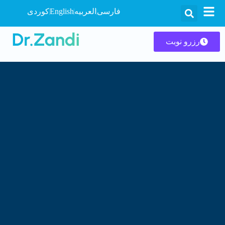
فارسی
العربیه
English
کوردی
رزرو نوبت