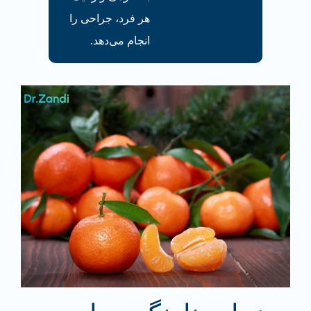
هر فرد، جراحی‌ را
انجام می‌دهد.