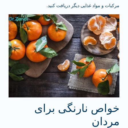
مرکبات و مواد غذایی دیگر دریافت کنید.
خواص نارنگی برای
مردان