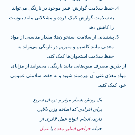
حفظ سلامت گوارش: فیبر موجود در نارنگی می‌تواند
به سلامت گوارش کمک کرده و مشکلاتی مانند یبوست
را کاهش دهد.
پشتیبانی از سلامت استخوان‌ها: مقدار مناسبی از مواد
معدنی مانند کلسیم و منیزیم در نارنگی می‌تواند به
حفظ سلامت استخوان‌ها کمک کند.
از طریق مصرف میوه‌هایی مانند نارنگی، می‌توانید از مزایای
مواد مغذی غنی آن بهره‌مند شوید و به حفظ سلامتی عمومی
خود کمک کنید.
یک روش بسیار موثر و درمان سریع
برای افرادی که اضافه وزن بالایی
دارند، انجام انواع عمل لاغری از
جمله
جراحی اسلیو معده
یا
عمل