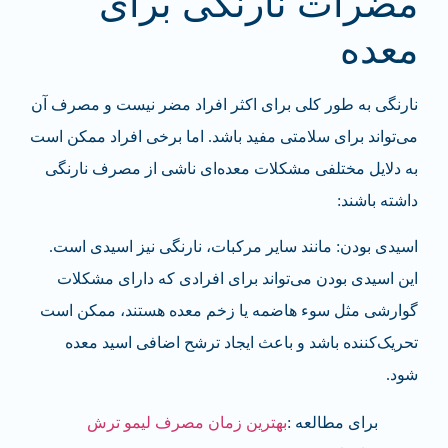
مضرات نارنگی برای
معده
نارنگی به طور کلی برای اکثر افراد مضر نیست و مصرف آن
می‌تواند برای سلامتی مفید باشد. اما برخی افراد ممکن است
به دلایل مختلفی مشکلات معده‌ای ناشی از مصرف نارنگی
داشته باشند:
اسیدی بودن: مانند سایر مرکبات، نارنگی نیز اسیدی است.
این اسیدی بودن می‌تواند برای افرادی که دارای مشکلات
گوارشی مثل سوء هاضمه یا زخم معده هستند، ممکن است
تحریک‌کننده باشد و باعث ایجاد ترشح اضافی اسید معده
شود.
برای مطالعه :
بهترین زمان مصرف لیمو ترش