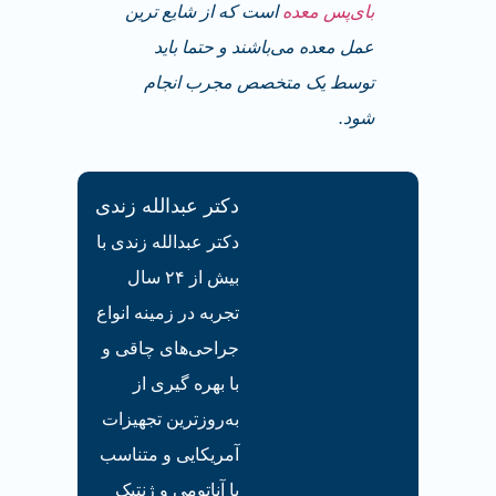
بای‌پس معده
است که از شایع ترین
عمل معده می‌باشند و حتما باید
توسط یک متخصص مجرب انجام
شود.
دکتر عبدالله زندی
دکتر عبدالله زندی با
بیش از ۲۴ سال
تجربه در زمینه انواع
جراحی‌های چاقی و
با بهره گیری از
به‌روزترین تجهیزات
آمریکایی و متناسب
با آناتومی و ژنتیک