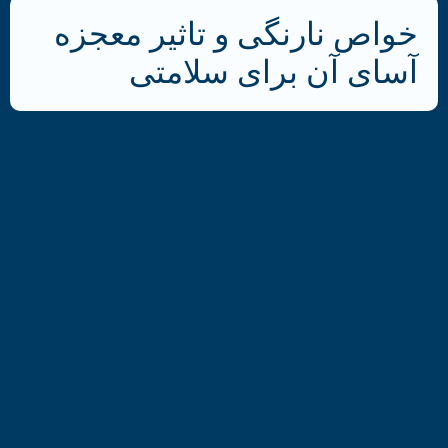
خواص نارنگی و تاثیر معجزه
آسای آن برای سلامتی