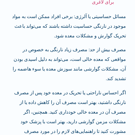
برای لاغری
مسائل حساسیتی یا آلرژی: برخی افراد ممکن است به مواد
موجود در نارنگی حساسیت داشته باشند که می‌تواند باعث
تحریک گوارش و مشکلات معده شود.
مصرف بیش از حد: مصرف زیاد نارنگی به خصوص در
مواقعی که معده خالی است، می‌تواند به دلیل اسیدی بودن
آن، مشکلات گوارشی مانند سوزش معده یا سوء هاضمه را
تشدید کند.
اگر احساس ناراحتی یا تحریک در معده خود پس از مصرف
نارنگی داشتید، بهتر است مصرف آن را کاهش داده یا از
مصرف آن در معده خالی خودداری کنید. همچنین، اگر
مشکلات مزمن گوارشی دارید، بهتر است با پزشک خود
مشورت کنید تا راهنمایی‌های لازم را در مورد مصرف