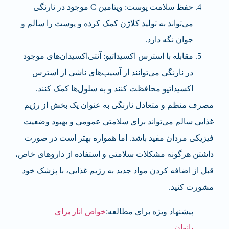
حفظ سلامت پوست: ویتامین C موجود در نارنگی
می‌تواند به تولید کلاژن کمک کرده و پوست را سالم و
جوان نگه دارد.
مقابله با استرس اکسیداتیو: آنتی‌اکسیدان‌های موجود
در نارنگی می‌توانند از آسیب‌های ناشی از استرس
اکسیداتیو محافظت کنند و به سلول‌ها کمک کنند.
مصرف منظم و متعادل نارنگی به عنوان یک بخش از رژیم
غذایی سالم می‌تواند برای سلامتی عمومی و بهبود وضعیت
فیزیکی مردان مفید باشد. اما همواره بهتر است در صورت
داشتن هرگونه مشکلات سلامتی و استفاده از داروهای خاص،
قبل از اضافه کردن مواد جدید به رژیم غذایی، با پزشک خود
مشورت کنید.
پیشنهاد ویژه برای مطالعه:
خواص انار برای
بانوان