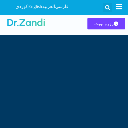
فارسی
العربیه
English
کوردی
رزرو نوبت