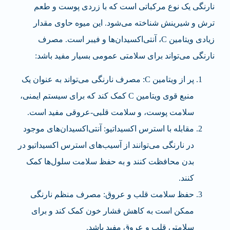
نارنگی یک نوع مرکباتی است که با زردی پوست و طعم
ترش و شیرینش شناخته می‌شود. این میوه حاوی مقدار
زیادی ویتامین C، آنتی‌اکسیدان‌ها و فیبر است. مصرف
نارنگی می‌تواند برای سلامتی عمومی بسیار مفید باشد:
پر از ویتامین C: مصرف نارنگی می‌تواند به عنوان یک
منبع قوی ویتامین C کمک کند که برای سیستم ایمنی،
سلامت پوست، و سلامت قلبی-عروقی مفید است.
مقابله با استرس اکسیداتیو: آنتی‌اکسیدان‌های موجود
در نارنگی می‌توانند از آسیب‌های استرس اکسیداتیو در
بدن محافظت کنند و به حفظ سلامت سلول‌ها کمک
کنند.
حفظ سلامت قلب و عروق: مصرف منظم نارنگی
ممکن است به کاهش فشار خون کمک کند و برای
سلامتی قلب و عروق مفید باشد.