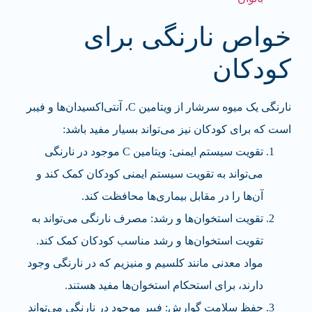
خواص نارنگی برای
کودکان
نارنگی یک میوه سرشار از ویتامین C، آنتی‌اکسیدان‌ها و فیبر
است که برای کودکان نیز می‌تواند بسیار مفید باشد:
تقویت سیستم ایمنی: ویتامین C موجود در نارنگی
می‌تواند به تقویت سیستم ایمنی کودکان کمک کند و
آن‌ها را در مقابل بیماری‌ها محافظت کند.
تقویت استخوان‌ها و رشد: مصرف نارنگی می‌تواند به
تقویت استخوان‌ها و رشد مناسب کودکان کمک کند.
مواد معدنی مانند کلسیم و منیزیم که در نارنگی وجود
دارند، برای استحکام استخوان‌ها مفید هستند.
حفظ سلامت گوارش: فیبر موجود در نارنگی می‌تواند