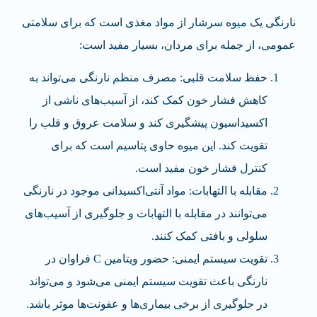
نارنگی یک میوه سرشار از مواد مغذی است که برای سلامتی
عمومی، از جمله برای مردان، بسیار مفید است:
حفظ سلامت قلبی: مصرف منظم نارنگی می‌تواند به
کاهش فشار خون کمک کند، از آسیب‌های ناشی از
اکسیداسیون پیشگیری کند و سلامت عروق و قلب را
تقویت کند. این میوه حاوی پتاسیم است که برای
کنترل فشار خون مفید است.
مقابله با التهابات: مواد آنتی‌اکسیدانی موجود در نارنگی
می‌توانند در مقابله با التهابات و جلوگیری از آسیب‌های
سلولی و بافتی کمک کنند.
تقویت سیستم ایمنی: حضور ویتامین C فراوان در
نارنگی باعث تقویت سیستم ایمنی می‌شود و می‌تواند
در جلوگیری از برخی بیماری‌ها و عفونت‌ها موثر باشد.