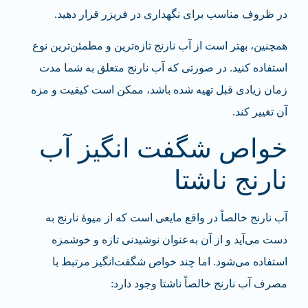
در ظروف مناسب برای نگهداری در فریزر قرار دهید.
همچنین، بهتر است از آب نارنج تازه‌ترین و مطمئن‌ترین نوع
استفاده کنید. در صورتی که آب نارنج متعلق به شما مدت
زمان زیادی قبل تهیه شده باشد، ممکن است کیفیت و مزه
آن تغییر کند.
خواص شگفت انگیز آب
نارنج ناشتا
آب نارنج خالصاً در واقع مایعی است که از میوهٔ نارنج به
دست می‌آید و از آن به‌عنوان نوشیدنی تازه و خوشمزه
استفاده می‌شود. اما چند خواص شگفت‌انگیز مرتبط با
مصرف آب نارنج خالصاً ناشتا وجود دارد: