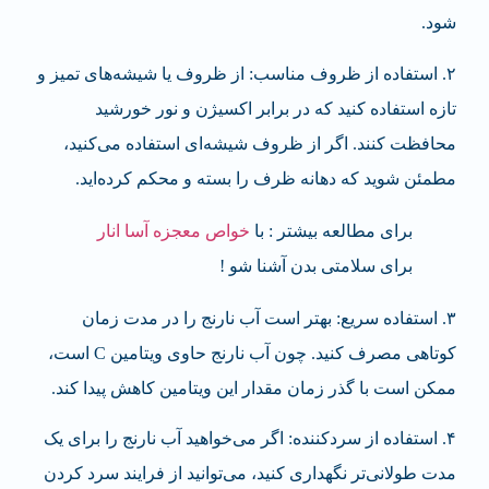
شود.
۲. استفاده از ظروف مناسب: از ظروف یا شیشه‌های تمیز و
تازه استفاده کنید که در برابر اکسیژن و نور خورشید
محافظت کنند. اگر از ظروف شیشه‌ای استفاده می‌کنید،
مطمئن شوید که دهانه ظرف را بسته و محکم کرده‌اید.
برای مطالعه بیشتر : با
خواص معجزه آسا انار
برای سلامتی بدن آشنا شو !
۳. استفاده سریع: بهتر است آب نارنج را در مدت زمان
کوتاهی مصرف کنید. چون آب نارنج حاوی ویتامین C است،
ممکن است با گذر زمان مقدار این ویتامین کاهش پیدا کند.
۴. استفاده از سردکننده: اگر می‌خواهید آب نارنج را برای یک
مدت طولانی‌تر نگهداری کنید، می‌توانید از فرایند سرد کردن