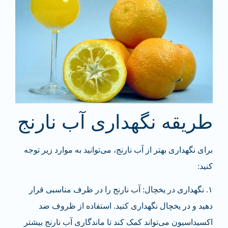
طریقه نگهداری آب نارنج
برای نگهداری بهتر از آب نارنج، می‌توانید به موارد زیر توجه
کنید:
۱. نگهداری در یخچال: آب نارنج را در ظرف مناسبی قرار
دهید و در یخچال نگهداری کنید. استفاده از ظروف ضد
اکسیداسیون می‌تواند کمک کند تا ماندگاری آب نارنج بیشتر