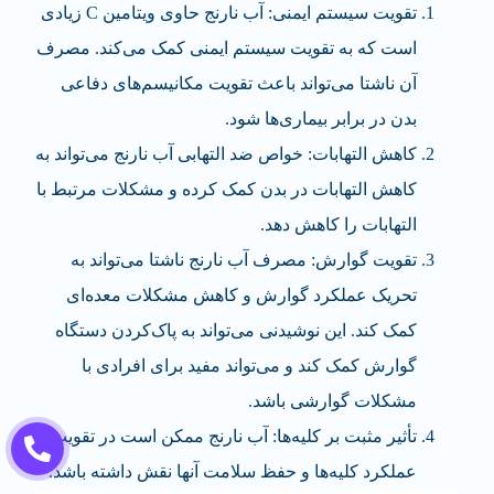
تقویت سیستم ایمنی: آب نارنج حاوی ویتامین C زیادی
است که به تقویت سیستم ایمنی کمک می‌کند. مصرف
آن ناشتا می‌تواند باعث تقویت مکانیسم‌های دفاعی
بدن در برابر بیماری‌ها شود.
کاهش التهابات: خواص ضد التهابی آب نارنج می‌تواند به
کاهش التهابات در بدن کمک کرده و مشکلات مرتبط با
التهابات را کاهش دهد.
تقویت گوارش: مصرف آب نارنج ناشتا می‌تواند به
تحریک عملکرد گوارش و کاهش مشکلات معده‌ای
کمک کند. این نوشیدنی می‌تواند به پاک‌کردن دستگاه
گوارش کمک کند و می‌تواند مفید برای افرادی با
مشکلات گوارشی باشد.
تأثیر مثبت بر کلیه‌ها: آب نارنج ممکن است در تقویت
عملکرد کلیه‌ها و حفظ سلامت آنها نقش داشته باشد.