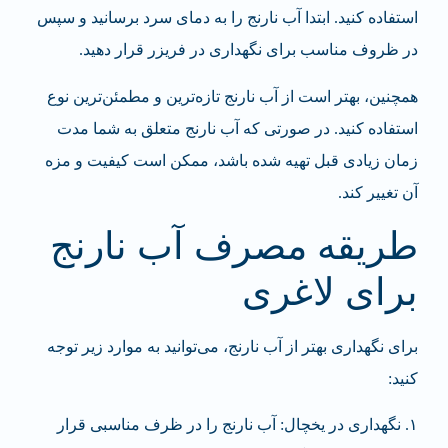
استفاده کنید. ابتدا آب نارنج را به دمای سرد برسانید و سپس
در ظروف مناسب برای نگهداری در فریزر قرار دهید.
همچنین، بهتر است از آب نارنج تازه‌ترین و مطمئن‌ترین نوع
استفاده کنید. در صورتی که آب نارنج متعلق به شما مدت
زمان زیادی قبل تهیه شده باشد، ممکن است کیفیت و مزه
آن تغییر کند.
طریقه مصرف آب نارنج
برای لاغری
برای نگهداری بهتر از آب نارنج، می‌توانید به موارد زیر توجه
کنید:
۱. نگهداری در یخچال: آب نارنج را در ظرف مناسبی قرار