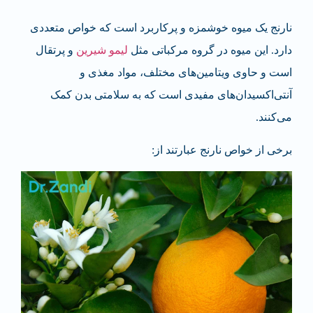
نارنج یک میوه خوشمزه و پرکاربرد است که خواص متعددی
دارد. این میوه در گروه مرکباتی مثل
لیمو شیرین
و پرتقال
است و حاوی ویتامین‌های مختلف، مواد مغذی و
آنتی‌اکسیدان‌های مفیدی است که به سلامتی بدن کمک
می‌کنند.
برخی از خواص نارنج عبارتند از: