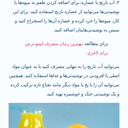
۳. آب نارنج با عصاره: برای اضافه کردن طعم به میوه‌ها یا
نوشیدنی‌ها می‌توانید از عصاره نارنج استفاده کنید. برای این
کار، میوه‌ها را خرد کرده و عصاره آن‌ها را استخراج کنید و
سپس به نوشیدنی‌هایتان اضافه کنید.
برای مطالعه :
بهترین زمان مصرف لیمو ترش
برای لاغری
می‌توانید آب نارنج را به تنهایی مصرف کنید یا به عنوان مواد
اصلی یا افزودنی در نوشیدنی‌ها و غذاها استفاده کنید. همچنین
می‌توانید آن را با یخ یا مواد دیگر مانند نعناع تازه ترکیب کرده
و یک نوشیدنی خنک و خوشمزه تهیه کنید.