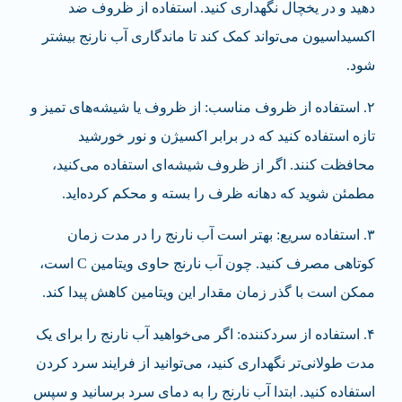
دهید و در یخچال نگهداری کنید. استفاده از ظروف ضد
اکسیداسیون می‌تواند کمک کند تا ماندگاری آب نارنج بیشتر
شود.
۲. استفاده از ظروف مناسب: از ظروف یا شیشه‌های تمیز و
تازه استفاده کنید که در برابر اکسیژن و نور خورشید
محافظت کنند. اگر از ظروف شیشه‌ای استفاده می‌کنید،
مطمئن شوید که دهانه ظرف را بسته و محکم کرده‌اید.
۳. استفاده سریع: بهتر است آب نارنج را در مدت زمان
کوتاهی مصرف کنید. چون آب نارنج حاوی ویتامین C است،
ممکن است با گذر زمان مقدار این ویتامین کاهش پیدا کند.
۴. استفاده از سردکننده
:
اگر می‌خواهید آب نارنج را برای یک
مدت طولانی‌تر نگهداری کنید، می‌توانید از فرایند سرد کردن
استفاده کنید. ابتدا آب نارنج را به دمای سرد برسانید و سپس