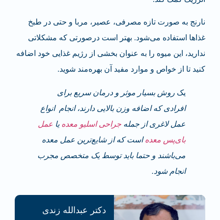
نارنج به صورت تازه مصرفی، عصیر، مربا و حتی در طبخ
غذاها استفاده می‌شود. بهتر است درصورتی که مشکلاتی
ندارید، این میوه را به عنوان بخشی از رژیم غذایی خود اضافه
کنید تا از خواص و موارد مفید آن بهره‌مند شوید.
یک
روش بسیار موثر و درمان سریع برای
افرادی که اضافه وزن بالایی دارند، انجام انواع
عمل لاغری از جمله
جراحی اسلیو معده
یا
عمل
بای‌پس معده
است که از شایع‌ترین عمل معده
می‌باشند و حتما باید توسط یک متخصص مجرب
انجام شود.
دکتر عبدالله زندی