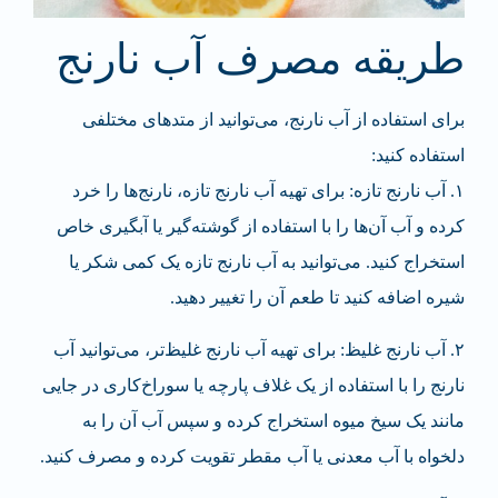
طریقه مصرف آب نارنج
برای استفاده از آب نارنج، می‌توانید از متد‌های مختلفی
استفاده کنید:
۱. آب نارنج تازه: برای تهیه آب نارنج تازه، نارنج‌ها را خرد
کرده و آب آن‌ها را با استفاده از گوشته‌گیر یا آبگیری خاص
استخراج کنید. می‌توانید به آب نارنج تازه یک کمی شکر یا
شیره اضافه کنید تا طعم آن را تغییر دهید.
۲. آب نارنج غلیظ: برای تهیه آب نارنج غلیظ‌تر، می‌توانید آب
نارنج را با استفاده از یک غلاف پارچه یا سوراخ‌کاری در جایی
مانند یک سیخ میوه استخراج کرده و سپس آب آن را به
دلخواه با آب معدنی یا آب مقطر تقویت کرده و مصرف کنید.