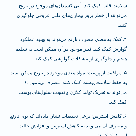
سلامت قلب کمک کند. آنتی‌اکسیدان‌های موجود در نارنج
می‌توانند از خطر بروز بیماری‌های قلبی عروقی جلوگیری
کنند.
۴. کمک به هضم: مصرف نارنج می‌تواند به بهبود عملکرد
گوارش کمک کند. فیبر موجود در آن ممکن است به تنظیم
هضم و جلوگیری از مشکلات گوارشی کمک کند.
۵. مراقبت از پوست: مواد مغذی موجود در نارنج ممکن است
به حفظ سلامت پوست کمک کنند. مصرف ویتامین C
می‌تواند به تحریک تولید کلاژن و تقویت سلول‌های پوست
کمک کند.
۶. کاهش استرس: برخی تحقیقات نشان داده‌اند که بوی نارنج
و مصرف آن می‌تواند به کاهش استرس و افزایش حالت
انرژیک کمک کند.