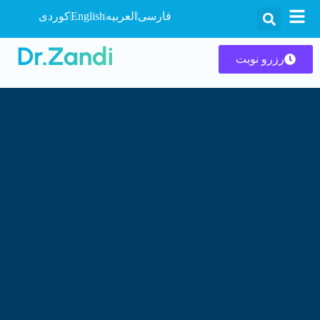
فارسی
العربیه
English
کوردی
رزرو نوبت