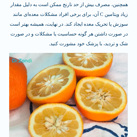
همچنین، مصرف بیش از حد نارنج ممکن است به دلیل مقدار
زیاد ویتامین C آن، برای برخی افراد مشکلات معده‌ای مانند
سوزش یا تحریک معده ایجاد کند. در نهایت، همیشه بهتر است
در صورت داشتن هر گونه حساسیت یا مشکلات و در صورت
شک و تردید، با پزشک خود مشورت کنید.