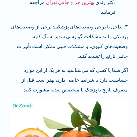
دکتر زندی
بهترین جراح چاقی تهران
مراجعه
فرمایید .
۳. تداخل با برخی وضعیت‌های پزشکی: برخی از وضعیت‌های
پزشکی مانند مشکلات گوارشی شدید، سنگ کلیه،
وضعیت‌های کلیوی، و مشکلات قلبی ممکن است تأثیرات
جانبی نارنج را تشدید کنند.
اگر شما یا کسی که می‌شناسید به هر یک از این موارد
حساسیت دارد یا شرایط خاصی دارد، بهتر است قبل از
مصرف نارنج با پزشک یا متخصص تغذیه مشورت کنید.