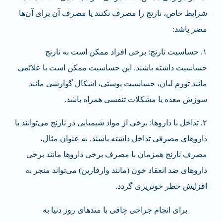
شرایط خاص، نارنج را مصرف نکنند یا مصرف آن برای آن‌ها
مضر باشد:
۱. حساسیت نارنج: برخی افراد ممکن است به نارنج
حساسیت داشته باشند. این حساسیت ممکن است با علائمی
مانند تورم لبان، حساسیت پوستی، اشکال گوارشی مانند
سوزش معده یا مشکلات تنفسی همراه باشد.
۲. تداخل با داروها: برخی از مواد شیمیایی در نارنج می‌توانند با
داروهای مصرفی تداخل داشته باشند. به عنوان مثال،
مصرف نارنج همزمان با مصرف برخی داروها مانند برخی
داروهای ضد انعقاد خون (مانند وارفارین) می‌تواند منجر به
افزایش خطر خونریزی گردد.
برای انجام جراحی چاقی با متدهای روز دنیا به