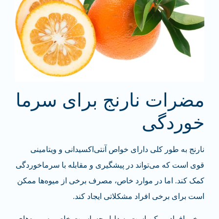
مضرات نارنج برای سرما
خوردگی
نارنج به طور کلی دارای خواص آنتی‌اکسیدانی و ویتامینی
قوی است که می‌تواند در پیشگیری و مقابله با سرماخوردگی
کمک کند. اما در موارد خاص، مصرف برخی از میوه‌ها ممکن
است برای برخی افراد مشکلاتی ایجاد کند.
برخی افراد ممکن است به دلیل حساسیت خاص به میوه‌های