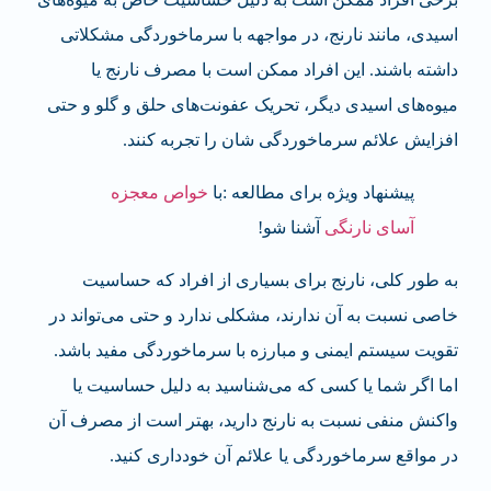
اسیدی، مانند نارنج، در مواجهه با سرماخوردگی مشکلاتی
داشته باشند. این افراد ممکن است با مصرف نارنج یا
میوه‌های اسیدی دیگر، تحریک عفونت‌های حلق و گلو و حتی
افزایش علائم سرماخوردگی شان را تجربه کنند.
پیشنهاد ویژه برای مطالعه :با
خواص معجزه
آسای نارنگی
آشنا شو!
به طور کلی، نارنج برای بسیاری از افراد که حساسیت
خاصی نسبت به آن ندارند، مشکلی ندارد و حتی می‌تواند در
تقویت سیستم ایمنی و مبارزه با سرماخوردگی مفید باشد.
اما اگر شما یا کسی که می‌شناسید به دلیل حساسیت یا
واکنش منفی نسبت به نارنج دارید، بهتر است از مصرف آن
در مواقع سرماخوردگی یا علائم آن خودداری کنید.