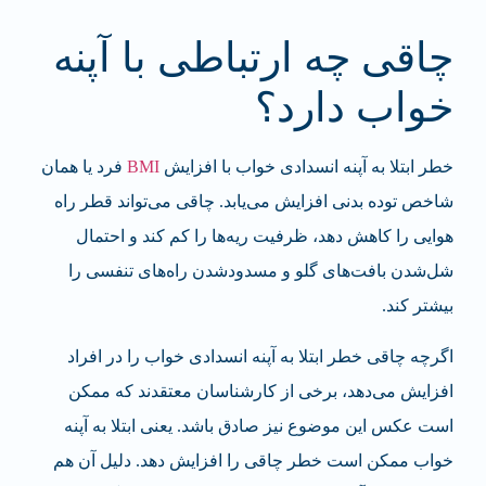
چاقی چه ارتباطی با آپنه
خواب دارد؟
خطر ابتلا به آپنه انسدادی خواب با افزایش
BMI
فرد یا همان
شاخص توده بدنی افزایش می‌یابد. چاقی می‌تواند قطر راه
هوایی را کاهش دهد، ظرفیت ریه‌ها را کم کند و احتمال
شل‌شدن بافت‌های گلو و مسدود‌شدن راه‌های تنفسی را
بیشتر کند.
اگرچه چاقی خطر ابتلا به آپنه انسدادی خواب را در افراد
افزایش می‌دهد، برخی از کارشناسان معتقدند که ممکن
است عکس این موضوع نیز صادق باشد. یعنی ابتلا به آپنه
خواب ممکن است خطر چاقی را افزایش دهد. دلیل آن هم