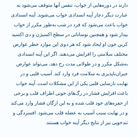
دارند در دوره‌هایی از خواب، تنفس آنها متوقف می‌شود به
عبارت دیگر دچار آپنه انسدادی خواب می‌شوند. آپنه انسدادی
خواب باعث می‌شود که فرد در شب به‌طور مکرر از خواب
بیدار شود و همچنین نوساناتی در سطح اکسیژن و دی اکسید
کربن خون او ایجاد شود که هر دوی این موارد خطر عوارض
مختلف سلامتی را افزایش می‌دهند. اگر این آپنه انسدادی
به‌شکل مکرر و در طولانی مدت رخ دهد، می‌تواند عوارض
جبران‌ناپذیری به سلامت فرد وارد کند. آسیب قلبی و در
نهایت نارسایی قلبی یکی از این مشکلات است. آپنه خواب
باعث افزایش فشار در رگ‌های خونی اطراف قلب و برخی
از حفره‌های خود قلب شده و به این ارگان فشار وارد می‌کند
و در نهایت سبب آسیب به عضله قلب می‌شود. افسردگی و
تندخویی نیز از نتایج دیگر آپنه خواب هستند.