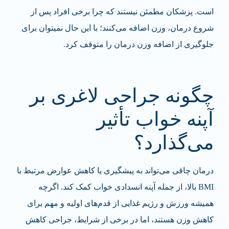
است. پزشکان مطمئن نیستند که چرا برخی افراد پس از
شروع درمان، وزن اضافه می‌کنند؛ با این حال نمیتوان برای
جلوگیری از اضافه وزن درمان را متوقف کرد.
چگونه جراحی لاغری بر
آپنه خواب تأثیر
می‌گذارد؟
درمان چاقی می‌تواند به پیشگیری یا کاهش عوارض مرتبط با
BMI بالا، از جمله آپنه انسدادی خواب کمک کند. اگرچه
همیشه ورزش و رژیم غذایی از قدم‌های اولیه و مهم برای
کاهش وزن هستند، اما در برخی از شرایط، جراحی کاهش