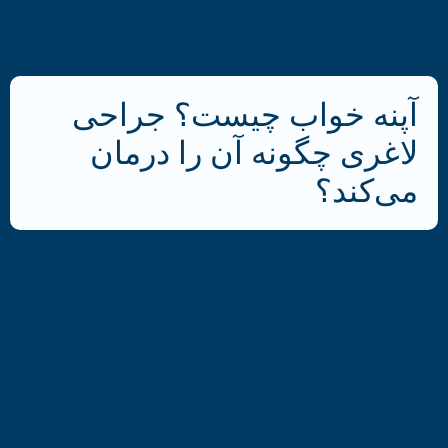
آپنه خواب چیست؟ جراحی
لاغری چگونه آن را درمان
می‌کند؟