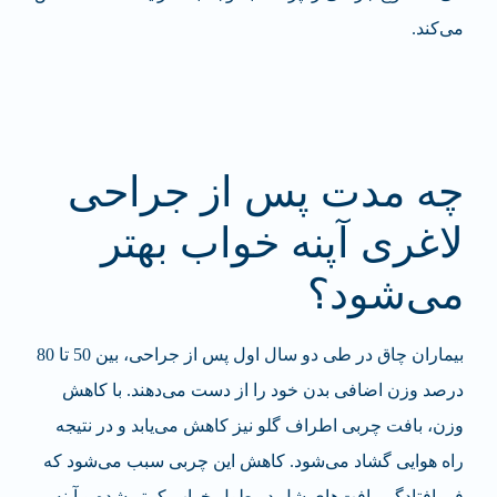
می‌کند.
چه مدت پس از جراحی
لاغری آپنه خواب بهتر
می‌شود؟
بیماران چاق در طی دو سال اول پس از جراحی، بین 50 تا 80
درصد وزن اضافی بدن خود را از دست می‌دهند. با کاهش
وزن، بافت چربی اطراف گلو نیز کاهش می‌یابد و در نتیجه
راه هوایی گشاد می‌شود. کاهش این چربی سبب می‌شود که
فروافتادگی بافت‌های شل در طول خواب کمتر شده و آپنه