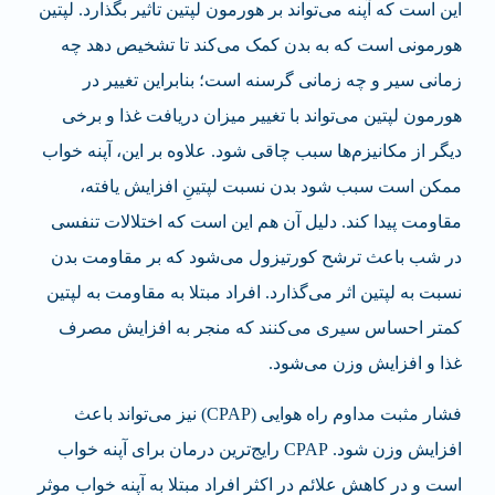
این است که آپنه می‌تواند بر هورمون لپتین تاثیر بگذارد. لپتین
هورمونی است که به بدن کمک می‌کند تا تشخیص دهد چه
زمانی سیر و چه زمانی گرسنه است؛ بنابراین تغییر در
هورمون لپتین می‌تواند با تغییر میزان دریافت غذا و برخی
دیگر از مکانیزم‌ها سبب چاقی شود. علاوه بر این، آپنه خواب
ممکن است سبب شود بدن نسبت لپتینِ افزایش یافته،
مقاومت پیدا کند. دلیل آن هم این است که اختلالات تنفسی
در شب باعث ترشح کورتیزول می‌شود که بر مقاومت بدن
نسبت به لپتین اثر می‌گذارد. افراد مبتلا به مقاومت به لپتین
کمتر احساس سیری می‌کنند که منجر به افزایش مصرف
غذا و افزایش وزن می‌شود.
فشار مثبت مداوم راه هوایی (CPAP) نیز می‌تواند باعث
افزایش وزن شود. CPAP رایج‌ترین درمان برای آپنه خواب
است و در کاهش علائم در اکثر افراد مبتلا به آپنه خواب موثر