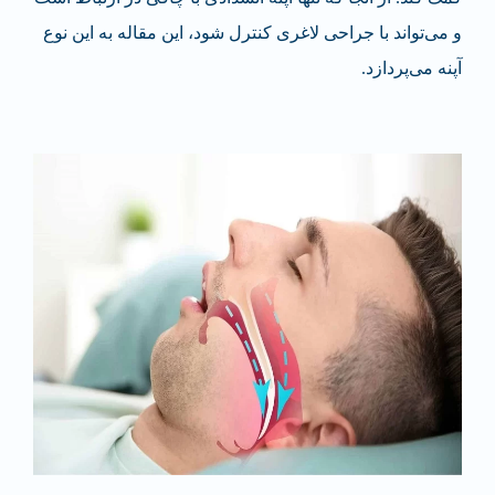
و می‌تواند با
جراحی لاغری
کنترل شود، این مقاله به این نوع
آپنه می‌پردازد.