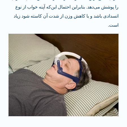
را پوشش می‌دهد. بنابراین احتمال این‌که آپنه خواب از نوع
انسدادی باشد و با کاهش وزن از شدت آن کاسته شود زیاد
است.