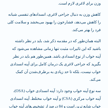
وزن برای لاغری لازم است.
کاهش وزن به دنبال جراحی لاغری، انسدادهای تنفسی شبانه
را کاهش می‌دهد، فشارخون را بهبود می‌بخشد و سلامت کلی
فرد را بهتر می‌کند.
البته همان‌طور که در مقدمه ذکر شد، باید در نظر داشته
باشید که این تاثیرات مثبت تنها زمانی مشاهده می‌شود که
آپنه خواب از نوع انسدادی باشد. همین‌طور هم باید در نظر
بگیرید که جراحی لاغری یک درمان کامل برای آپنه انسدادی
خواب نیست، بلکه تا حد زیادی به برطرف‌شدن آن کمک
می‌کند.
سه نوع آپنه خواب وجود دارد: آپنه انسدادی خواب (OSA)،
آپنه خواب مرکزی (CSA) و آپنه خواب مختلط. آپنه انسدادی
خواب شایع ترین است و 84 درصد از تشخیص‌های آپنه خواب