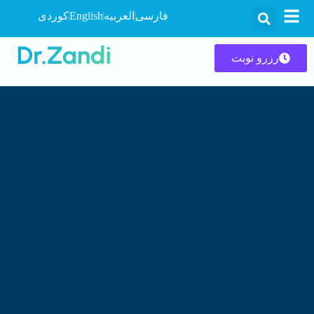
فارسی
العربیه
English
کوردی
رزرو نوبت