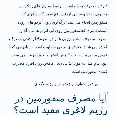
دارد و مصرف نشده است، توسط سلول های پانکراس
مصرف شده و مابقی آن نیز دفع شود. کار دیگری که
متفورمین انجام می دهد اثرگذاری روی آنزیم های روده
است. تاثیری که متفورمین روی این آنزیم ها می گذارد
موجب مصرف بیشتر چربی ها و در نتیجه لاغر شدن مصرف
کننده می شود. عقیده ی برخی متفاوت است و بیان می کنند
قرص متفورمین سبب کاهش اشتها و نخوردن غذا می شود.
این عدم میل به مواد غذایی دلیل کاهش وزن افراد مصرف
کننده متفورمین است.
بیشتر بخوانید:
ریزش مو و رژیم
لاغری
آیا مصرف متفورمین در
رژیم لاغری مفید است؟