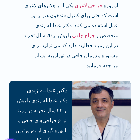
امروزه
جراحی لاغری
یکی از راهکارهای لاغری
است که حتی برای کنترل قندخون هم از این
عمل استفاده می کنند. دکتر عبدالله زندی
متخصص و
جراح چاقی
با بیش از 20 سال تجربه
در این زمینه فعالیت دارد که می توانید برای
مشاوره و درمان چاقی در تهران به ایشان
مراجعه فرمایید.
دکتر عبدالله زندی
دکتر عبدالله زندی با بیش
از ۲۴ سال تجربه در زمینه
انواع جراحی‌های چاقی و
با بهره گیری از به‌روزترین