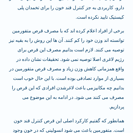
دارو، کاربردی به جز کنترل قند خون را برای تخمدان پلی
کیستیک تایید نکرده است.
برخی از افراد اعلام کرده اند که با مصرف قرص متفورمین
توانسته اند وزن خود را کم کنند. آن ها این روش را به بقیه نیز
توصیه می کنند. لازم است بدانیم مصرف این قرص برای
رژیم لاغری اصلا توصیه نمی شود. تحقیقات نشان داده در
واقع همزمانی کاهش وزن زیاد و مصرف قرص متفورمین در
بسیاری از موارد تصادفی بوده است. با این حال خوب است
بدانیم چه مکانیزمی باعث لاغرشدن افرادی که این قرص را
مصرف می کنند می شود. در ادامه به این موضوع می
پردازیم.
همانطور که گفتیم کارکرد اصلی این قرص کنترل قند خون
است. متفورمین باعث می شود انسولینی که در خون وجود