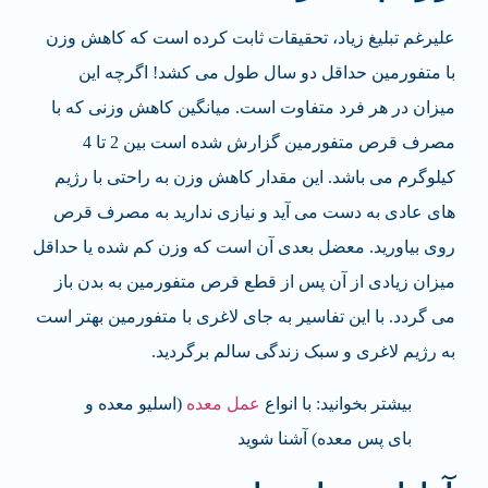
علیرغم تبلیغ زیاد، تحقیقات ثابت کرده است که کاهش وزن
با متفورمین حداقل دو سال طول می کشد! اگرچه این
میزان در هر فرد متفاوت است. میانگین کاهش وزنی که با
مصرف قرص متفورمین گزارش شده است بین 2 تا 4
کیلوگرم می باشد. این مقدار کاهش وزن به راحتی با رژیم
های عادی به دست می آید و نیازی ندارید به مصرف قرص
روی بیاورید. معضل بعدی آن است که وزن کم شده یا حداقل
میزان زیادی از آن پس از قطع قرص متفورمین به بدن باز
می گردد. با این تفاسیر به جای لاغری با متفورمین بهتر است
به رژیم لاغری و سبک زندگی سالم برگردید.
بیشتر بخوانید: با انواع
عمل معده
(اسلیو معده و
بای پس معده) آشنا شوید