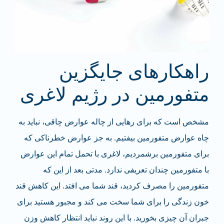
راهکارهای جایگزین
متفورمین در رژیم لاغری
مشخص است که برای رهایی از چاله عوارض چاقی، نباید به
چاه عوارض متفورمین بیفتیم. به جز عوارض خطرناکی که
برای متفورمین برشمردیم، لاغری با تحمل تمام این عوارض
با متفورمین چندان تعریفی ندارد. مدتی بعد از این که
متفورمین را مصرف کردید، قند شما می افتد. این کاهش قند
خون زندگی را برای شما سخت می کند و مجبور هستید برای
جبران آن چیزی بخورید. با این روند نباید انتظار کاهش وزن