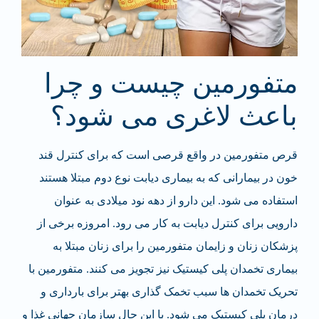
متفورمین چیست و چرا
باعث لاغری می شود؟
قرص متفورمین در واقع قرصی است که برای کنترل قند
خون در بیمارانی که به بیماری دیابت نوع دوم مبتلا هستند
استفاده می شود. این دارو از دهه نود میلادی به عنوان
دارویی برای کنترل دیابت به کار می رود. امروزه برخی از
پزشکان زنان و زایمان متفورمین را برای زنان مبتلا به
بیماری تخمدان پلی کیستیک نیز تجویز می کنند. متفورمین با
تحریک تخمدان ها سبب تخمک گذاری بهتر برای بارداری و
درمان پلی کیستیک می شود. با این حال سازمان جهانی غذا و