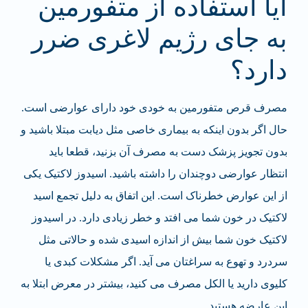
آیا استفاده از متفورمین
به جای رژیم لاغری ضرر
دارد؟
مصرف قرص متفورمین به خودی خود دارای عوارضی است.
حال اگر بدون اینکه به بیماری خاصی مثل دیابت مبتلا باشید و
بدون تجویز پزشک دست به مصرف آن بزنید، قطعا باید
انتظار عوارضی دوچندان را داشته باشید. اسیدوز لاکتیک یکی
از این عوارض خطرناک است. این اتفاق به دلیل تجمع اسید
لاکتیک در خون شما می افتد و خطر زیادی دارد. در اسیدوز
لاکتیک خون شما بیش از اندازه اسیدی شده و حالاتی مثل
سردرد و تهوع به سراغتان می آید. اگر مشکلات کبدی یا
کلیوی دارید یا الکل مصرف می کنید، بیشتر در معرض ابتلا به
این عارضه هستید.