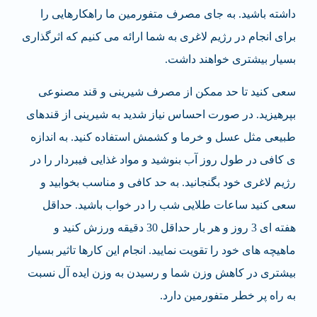
داشته باشید. به جای مصرف متفورمین ما راهکارهایی را
برای انجام در رژیم لاغری به شما ارائه می کنیم که اثرگذاری
بسیار بیشتری خواهند داشت.
سعی کنید تا حد ممکن از مصرف شیرینی و قند مصنوعی
بپرهیزید. در صورت احساس نیاز شدید به شیرینی از قندهای
طبیعی مثل عسل و خرما و کشمش استفاده کنید. به اندازه
ی کافی در طول روز آب بنوشید و مواد غذایی فیبردار را در
رژیم لاغری خود بگنجانید. به حد کافی و مناسب بخوابید و
سعی کنید ساعات طلایی شب را در خواب باشید. حداقل
هفته ای 3 روز و هر بار حداقل 30 دقیقه ورزش کنید و
ماهیچه های خود را تقویت نمایید. انجام این کارها تاثیر بسیار
بیشتری در کاهش وزن شما و رسیدن به وزن ایده آل نسبت
به راه پر خطر متفورمین دارد.