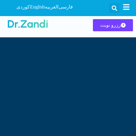
فارسی
العربیه
English
کوردی
رزرو نوبت