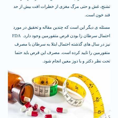
تشنج، غش و حتی مرگ مغزی از خطرات افت بیش از حد
قند خون است.
مسئله ی دیگر این است که چندین مقاله و تحقیق در مورد
احتمال سرطان زا بودن قرص متفورمین وجود دارد. FDA
نیز در سال های گذشته احتمال ابتلا به سرطان با مصرف
متفورمین را تایید کرده است. مصرف این قرص باید حتما
تحت نظر دکتر و با دوز معین انجام شود.