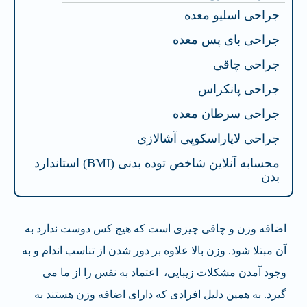
جراحی اسلیو معده
جراحی بای پس معده
جراحی چاقی
جراحی پانکراس
جراحی سرطان معده
جراحی لاپاراسکوپی آشالازی
محسابه آنلاین شاخص توده بدنی (BMI) استاندارد
بدن
اضافه وزن و چاقی چیزی است که هیچ کس دوست ندارد به
آن مبتلا شود. وزن بالا علاوه بر دور شدن از تناسب اندام و به
وجود آمدن مشکلات زیبایی، اعتماد به نفس را از ما می
گیرد. به همین دلیل افرادی که دارای اضافه وزن هستند به