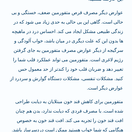
عوارض دیگر مصرف قرص متفورمین ضعف، خستگی و بی
حالی است. گاهی این بی حالی به حدی زیاد می شود که در
زندگی طبیعی مشکل ایجاد می کند. احساس درد در ماهیچه
ها بدون این که علت دیگری در میان باشد، خواب آلودگی و
سرگیجه از دیگر عوارض مصرف متفورمین به جای گرفتن
رژیم لاغری است. متفورمین می تواند عملکرد قلب شما را
تغییر دهد و ضربان قلب خود را کندتر از حد معمول حس
کنید. مشکلات تنفسی، مشکلات دستگاه گوارش و سردرد از
عوارض دیگر است.
متفورمین برای کاهش قند خون مبتلایان به دیابت طراحی
شده است. با مصرف فردی که دیابت ندارد، بدن هم چنان
افت قند خون را تجربه می کند. افت قند خون به خصوص
هنگامی که شما خواب هستید ممکن است دردسرساز باشد.