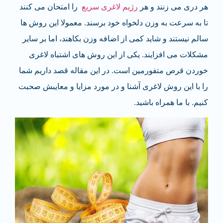
هر دری می زنند و هر
رژیم لاغری سریع
را امتحان می کنند
تا به سرعت به وزن دلخواه خود برسند. معمولا این روش ها
سالم نیستند و شاید کمی از اضافه وزن بکاهند، اما بر سایر
مشکلات می افزایند. یکی از این روش های اشتباه لاغری
خوردن قرص متفورمین است. در این مقاله قصد داریم شما
را با این روش لاغری آشنا و در مورد مزایا و معایبش صحبت
کنیم. با ما همراه باشید.