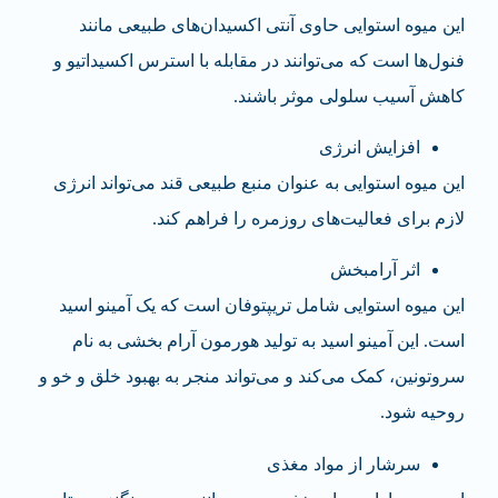
این میوه استوایی حاوی آنتی اکسیدان‌های طبیعی مانند
فنول‌ها است که می‌توانند در مقابله با استرس اکسیداتیو و
کاهش آسیب سلولی موثر باشند.
افزایش انرژی
این میوه استوایی به عنوان منبع طبیعی قند می‌تواند انرژی
لازم برای فعالیت‌های روزمره را فراهم کند.
اثر آرامبخش
این میوه استوایی شامل تریپتوفان است که یک آمینو اسید
است. این آمینو اسید به تولید هورمون آرام بخشی به نام
سروتونین، کمک می‌کند و می‌تواند منجر به بهبود خلق و خو و
روحیه شود.
سرشار از مواد مغذی