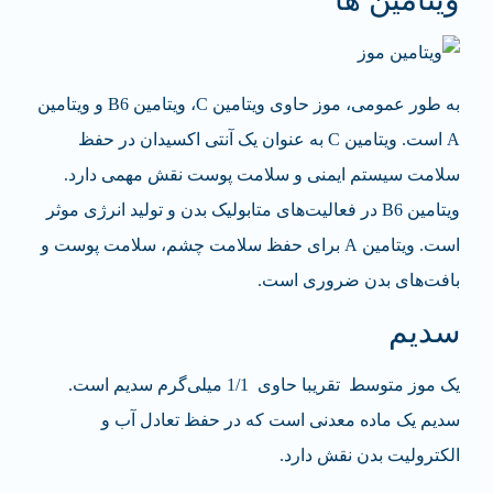
به طور عمومی، موز حاوی ویتامین C، ویتامین B6 و ویتامین
A است. ویتامین C به عنوان یک آنتی اکسیدان در حفظ
سلامت سیستم ایمنی و سلامت پوست نقش مهمی دارد.
ویتامین B6 در فعالیت‌های متابولیک بدن و تولید انرژی موثر
است. ویتامین A برای حفظ سلامت چشم‌، سلامت پوست و
بافت‌های بدن ضروری است.
سدیم
یک موز متوسط تقریبا حاوی 1/1 میلی‌گرم سدیم است.
سدیم یک ماده معدنی است که در حفظ تعادل آب و
الکترولیت بدن نقش دارد.