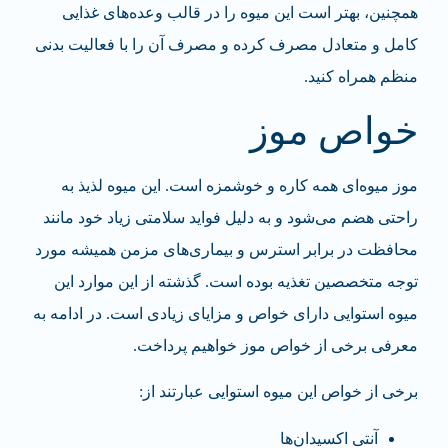
همچنین، بهتر است این میوه را در قالب وعده‌های غذایی
کامل و متعادل مصرف کرده و مصرف آن را با فعالیت بدنی
منظم همراه کنید.
خواص موز
موز میوه‌ای همه کاره و خوشمزه است. این میوه لذیذ به
راحتی هضم می‌شود و به دلیل فواید سلامتی زیاد خود مانند
محافظت در برابر استرس و بیماری‌های مزمن همیشه مورد
توجه متخصصین تغذیه بوده است. گذشته از این موارد این
میوه استوایی دارای خواص و مزایای زیادی است. در ادامه به
معرفی برخی از خواص موز خواهیم پرداخت.
برخی از خواص این میوه استوایی عبارتند از:
آنتی اکسیدان‌ها