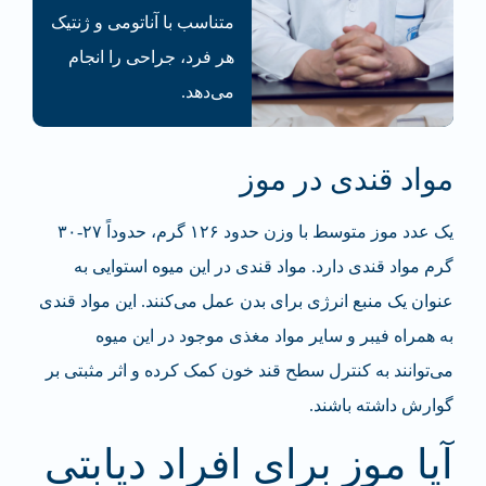
متناسب با آناتومی و ژنتیک
هر فرد، جراحی‌ را انجام
می‌دهد.
مواد قندی در موز
یک عدد موز متوسط با وزن حدود ۱۲۶ گرم، حدوداً ۲۷-۳۰
گرم مواد قندی دارد. مواد قندی در این میوه استوایی به
عنوان یک منبع انرژی برای بدن عمل می‌کنند. این مواد قندی
به همراه فیبر و سایر مواد مغذی موجود در این میوه
می‌توانند به کنترل سطح قند خون کمک کرده و اثر مثبتی بر
گوارش داشته باشند.
آیا موز برای افراد دیابتی