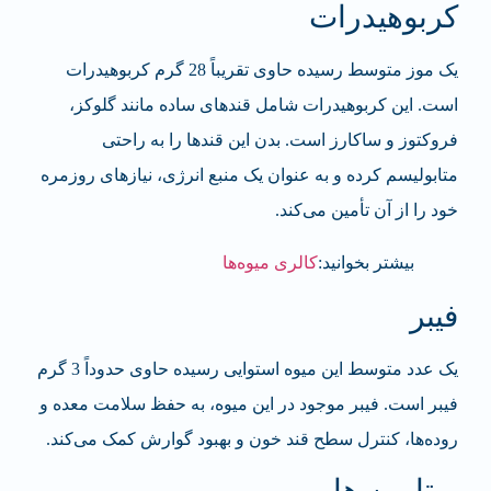
کربوهیدرات
یک موز متوسط رسیده حاوی تقریباً 28 گرم کربوهیدرات
است. این کربوهیدرات شامل قندهای ساده مانند گلوکز،
فروکتوز و ساکارز است. بدن این قندها را به راحتی
متابولیسم کرده و به عنوان یک منبع انرژی، نیازهای روزمره
خود را از آن تأمین می‌کند.
بیشتر بخوانید:
کالری میوه‌ها
فیبر
یک عدد متوسط این میوه استوایی رسیده حاوی حدوداً 3 گرم
فیبر است. فیبر موجود در این میوه، به حفظ سلامت معده و
روده‌ها، کنترل سطح قند خون و بهبود گوارش کمک می‌کند.
ویتامین ها