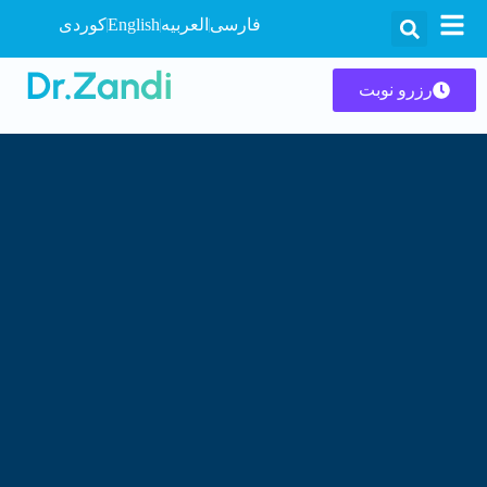
فارسی
العربیه
English
کوردی
رزرو نوبت