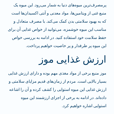
پرمصرف‌ترین میوه‌های دنیا به شمار می‌رود. این میوه یک
منبع غنی از ویتامین‌ها، مواد معدنی و آنتی اکسیدان‌ها است
که به بهبود سلامتی بدن کمک می‌کند. با مصرف متعادل و
مناسب این میوه خوشمزه، می‌توانید از خواص غذایی آن برای
حفظ سلامت خود استفاده کنید. در ادامه به بررسی خواص
این میوه پر طرفدار و پر خاصیت خواهیم پرداخت.
ارزش غذایی موز
موز منبع برخی از مواد مغذی مهم بوده و دارای ارزش غذایی
بسیار بالایی است. مردم از زمان‌های قدیم مزایای سلامتی و
ارزش غذایی این میوه استوایی را کشف کرده و آن را اشاعه
داده‌اند. در ادامه به برخی از اجزای ارزشمند این میوه
استوایی اشاره خواهیم کرد.