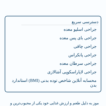
فهرست محتوا
دسترسی سریع
جراحی اسلیو معده
جراحی بای پس معده
جراحی چاقی
جراحی پانکراس
جراحی سرطان معده
جراحی لاپاراسکوپی آشالازی
محسابه آنلاین شاخص توده بدنی (BMI) استاندارد
بدن
موز به دلیل طعم و ارزش غذایی خود یکی از محبوب‌ترین و