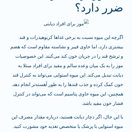
ضرر دارد؟
اگرچه این میوه نسبت به برخی غذاها کربوهیدرات و قند
بیشتری دارد، اما حاوی فیبر و نشاسته مقاوم است که هضم
و ترشح قند را در جریان خون کند می‌کنند. این خصوصیات
موز را به یک میان وعده سالم و مفید برای افراد مبتلا به
دیابت تبدیل می‌کند. این میوه استوایی می‌تواند به کنترل قند
خون کمک کرده و جذب قندها را به طور آهسته‌تر انجام دهد.
همچنین، این میوه حاوی پتاسیم است که می‌تواند در کنترل
فشار خون مفید باشد.
با این حال، اگر دچار دیابت هستید، درباره مقدار مصرف این
میوه استوایی با پزشک یا متخصص تغذیه خود مشورت کنید.