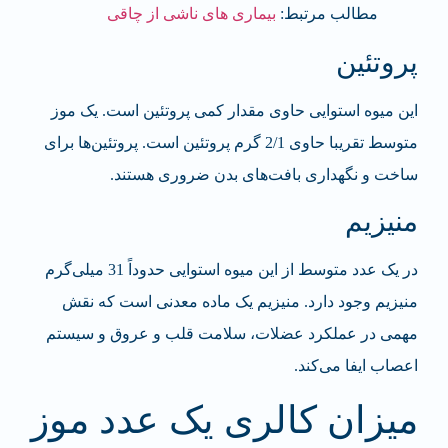
مطالب مرتبط:
بیماری های ناشی از چاقی
پروتئین
این میوه استوایی حاوی مقدار کمی پروتئین است. یک موز
متوسط تقریبا حاوی 2/1 گرم پروتئین است. پروتئین‌ها برای
ساخت و نگهداری بافت‌های بدن ضروری هستند.
منیزیم
در یک عدد متوسط ​​از این میوه استوایی حدوداً 31 میلی‌گرم
منیزیم وجود دارد. منیزیم یک ماده معدنی است که نقش
مهمی در عملکرد عضلات، سلامت قلب و عروق و سیستم
اعصاب ایفا می‌کند.
میزان کالری یک عدد موز