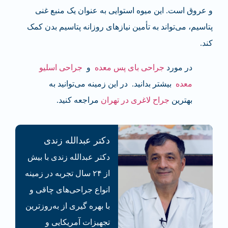
و عروق است. این میوه استوایی به عنوان یک منبع غنی
پتاسیم، می‌تواند به تأمین نیازهای روزانه پتاسیم بدن کمک
کند.
در مورد
جراحی بای‌ پس معده
و
جراحی اسلیو
معده
بیشتر بدانید. در این زمینه می‌توانید به
بهترین
جراح لاغری در تهران
مراجعه کنید.
دکتر عبدالله زندی
دکتر عبدالله زندی با بیش
از ۲۴ سال تجربه در زمینه
انواع جراحی‌های چاقی و
با بهره گیری از به‌روزترین
تجهیزات آمریکایی و