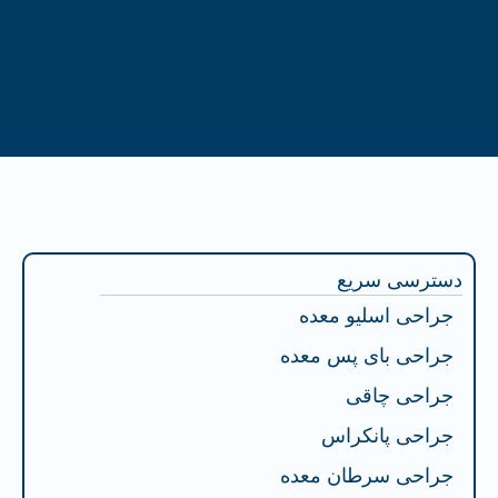
فهرست محتوا
دسترسی سریع
جراحی اسلیو معده
جراحی بای پس معده
جراحی چاقی
جراحی پانکراس
جراحی سرطان معده