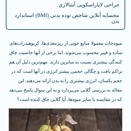
جراحی لاپاراسکوپی آشالازی
محسابه آنلاین شاخص توده بدنی (BMI) استاندارد
بدن
میوه‌جات معمولا منابع خوبی از ریزمغذی‌ها، کربوهیدرات‌های
ساده و فیبر محسوب می‌شوند. اما برخی از آنها خاصیت چاق
کنندگی بیشتری نسبت به سایرین دارند. مهم‌ترین دلیل آن هم
تراکم بافت و چگالی حجمی بیشتر انرژی در آنها است که در
حجم یکسان، انرژی بیشتری را به بدن ارائه می‌دهند. این
مقاله به بررسی گلابی می‌پردازد و به این سوال پاسخ می‌دهد
که در مقایسه با سایر میوه‌ها، آیا گلابی چاق کننده است؟