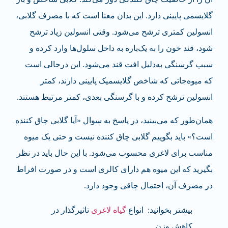
گلایسمی پایینی دارد. این بدان معنا است که با مصرف گلابی،
انسولین کمتری ترشح می‌شود. وقتی انسولین زیاد ترشح
شود، قند خون را به یک‌باره به داخل سلول‌ها وارد کرده و
سبب گرسنگی به‌دلیل افت قند می‌شود. این درحالی است
که میوه‌جاتی که شاخص گلایسمیک پایینی دارند، کمتر
انسولین ترشح کرده و با گرسنگی بعدی، کمتر مرتبط هستند.
همان‌طور که می‌بینید، در پاسخ به سوال «آیا گلابی چاق کننده
است؟» باید بگوییم گلابی چاق کننده نیست و حتی یک میوه
مناسب برای لاغری محسوب می‌شود. با این حال باید در نظر
بگیرید که این میوه هم دارای کالری است و در صورت افراط
در مصرف آن، احتمال چاقی وجود دارد.
بیشتر بخوانید: انواع
گیاه لاغری
تاثیرگذار در
کاهش وزن