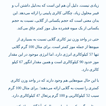
زیادی نیست. دلیل آن هم این است که به‌دلیل داشتن آب و
فیبر محلول زیاد، چگالی کالری پایینی را ارائه می‌دهد. این
بدان معنی است که حجم یکسانی از گلابی، نسبت به حجم
یکسانی از یک میوه فشرده مثل موز کمتر چاق می‌کند.
حتی در واحد وزن نیز کالری گلابی نسبت به بسیاری از
میوه‌ها از جمله موز کمتر است. برای مثال 100 گرم گلابی
تنها 57 کیلوکالری انرژی دارد، اما انرژی موجود در این مقدار
موز حدود 90 کیلوکالری است و همین مقدار انگور 67 کیلو
کالری دارد.
با این حال میوه‌هایی هم وجود دارند که در واحد وزن کالری
کمتری را نسبت به گلابی ارائه می‌دهند؛ .برای مثال 100 گرم
سیب 52 کیلوکالریی و 100 گرم پرتغال 47 کیلوکالری دارد.