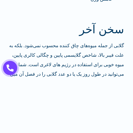
سخن آخر
گلابی از جمله میوه‌های چاق کننده محسوب نمی‌شود. بلکه به
علت فیبر بالا، شاخص گلایسمی پایین و چگالی کالری پایین،
میوه خوبی برای استفاده در رژیم های لاغری است. شما
می‌توانید در طول روز یک یا دو عدد گلابی را در فصل آن میل
کنید، با این حال، در مورد گلابی خشک شده باید با احتیاط
بیشتری رفتار کنید.