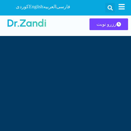
فارسی
العربیه
English
کوردی
رزرو نوبت