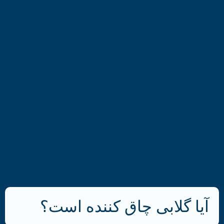
آیا گلابی چاق کننده است؟