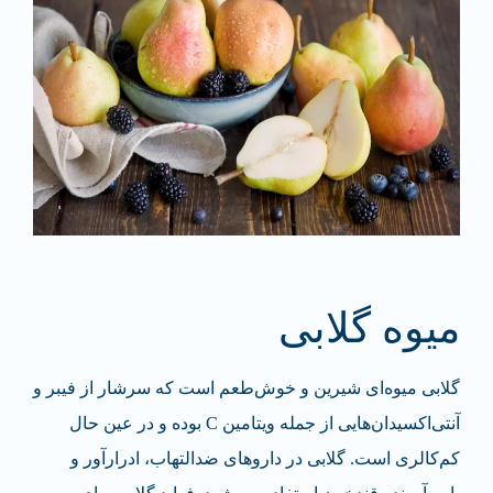
میوه گلابی
گلابی میوه‌ای شیرین و خوش‌طعم است که سرشار از فیبر و
آنتی‌اکسیدان‌هایی از جمله ویتامین C بوده و در عین حال
کم‌کالری است. گلابی در داروهای ضدالتهاب، ادرارآور و