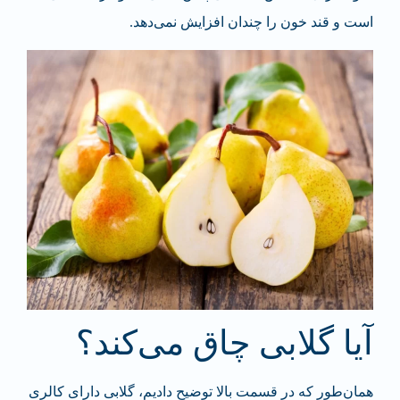
است و قند خون را چندان افزایش نمی‌دهد.
آیا گلابی چاق می‌کند؟
همان‌طور که در قسمت بالا توضیح دادیم، گلابی دارای کالری