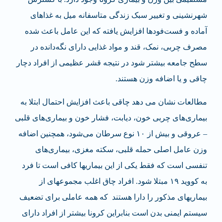
شهرنشینی و تغییر سبک زندگی متاسفانه میل به غذاهای
آماده و فست‌فود‎ها افزایش یافته که این عامل باعث شده
مصرف چربی، نمک، قند و مواد غذایی دارای نگه‌دانده در
سطح جامعه بیشتر شود در نتیجه قشر عظیمی از افراد دچار
چاقی و یا اضافه وزن هستند.
مطالعات نشان می دهد چاقی باعث افزایش احتمال ابتلا به
بیماری‌های چربی خون، دیابت، فشار خون و بیماری‌های قلبی
– عروقی و بیش از ۱۰ نوع سرطان می‌شود، همچنین اضافه
وزن عامل اصلی حمله قلبی، سکته مغزی، بیماری‌های
تنفسی است که فقط یکی از این بیماری‎ها کافی است تا فرد
به کووید ۱۹ مبتلا شود. افراد چاق اغلب مجموعه‎ای از
بیماری‎های مذکور را دارا هستند که همه عاملی برای تضعیف
سیستم ایمنی بدن است بنابراین کرونا بیشتر از افراد دارای