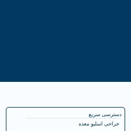
فهرست محتوا
دسترسی سریع
جراحی اسلیو معده