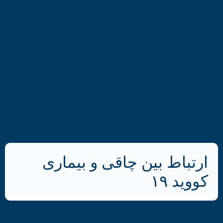
ارتباط بین چاقی و بیماری
کووید ۱۹