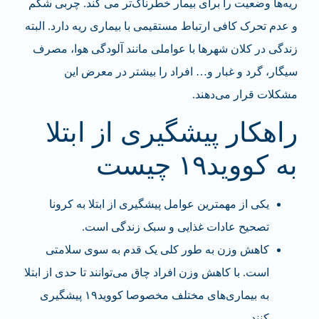
ریه‌ها وضعیت را برای بیمار خطرناک‌تر می کند. چربی شکم
و عدم تحرک کافی ارتباط مستقیمی با بیماری ریه دارد. البته
زندگی در کلان شهرها با عواملی مانند آلودگی هوا، مصرف
سیگار، گرد و غبار و… افراد را بیشتر در معرض این
مشکلات قرار می‌دهند.
راهکار پیشگیری از ابتلا
به کووید۱۹ چیست
یکی از مهمترین عوامل پیشگیری از ابتلا به کرونا
تصحیح عادات غذایی و سبک زندگی است.
کاهش وزن به طور کلی یک قدم به سوی سلامتی
است. با کاهش وزن افراد چاق می‌توانند تا حدی از ابتلا
به بیماری‌های مختلف مخصوصا کووید۱۹ پیشگیری
کنند.