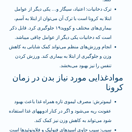
ترک دخانیات: اعتیاد، سیگار و… یکی دیگر از عوامل
ابتلا به کرونا است با ترک آن می‌توان از ابتلا به آسم،
بیماری‌های مختلف و کووید۱۹ جلوگیری کرد. قابل ذکر
است که دخانیات یکی دیگر از عوامل چاقی می‎باشد.
انجام ورزش‌های منظم می‌تواند کمک شایانی به کاهش
وزن و جلوگیری از ابتلا به بیماری کند. ورزش کردن
تنفس را نیز بهبود می‌بخشد.
موادغذایی مورد نیاز بدن در زمان
کرونا
لیموترش: مصرف لیموی تازه همراه غذا باعث بهبود
عفونت ریه می‌شود و اگر در کنار ادویه‎های غذا استفاده
شود می‌تواند به کاهش وزن نیز کمک کند.
سیب: سیب حاوی اسیدهای فنولیک و فلاونوئیدها است