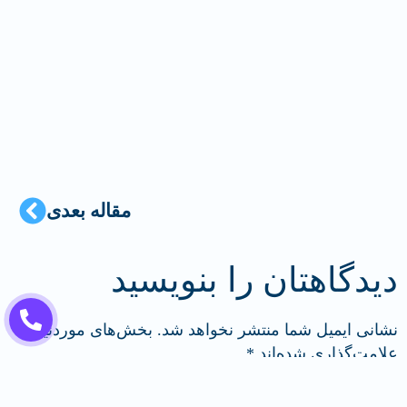
مقاله بعدی
دیدگاهتان را بنویسید
نشانی ایمیل شما منتشر نخواهد شد.
بخش‌های موردنیاز
علامت‌گذاری شده‌اند
*
دیدگاه
*