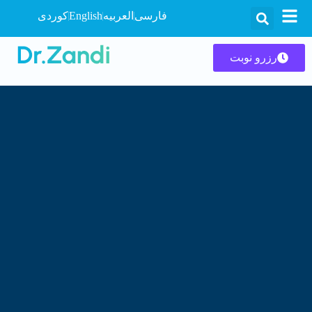
فارسی
العربیه
English
کوردی
رزرو نوبت