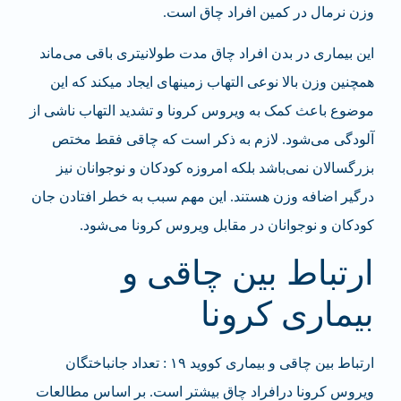
وزن نرمال در کمین افراد چاق است.
این بیماری در بدن افراد چاق مدت طولانی‎تری باقی می‌ماند
همچنین وزن بالا نوعی التهاب زمینه‎ای ایجاد می‎کند که این
موضوع باعث کمک به ویروس کرونا و تشدید التهاب ناشی از
آلودگی می‌شود. لازم به ذکر است که چاقی فقط مختص
بزرگسالان نمی‌باشد بلکه امروزه کودکان و نوجوانان نیز
درگیر اضافه وزن هستند. این مهم سبب به خطر افتادن جان
کودکان و نوجوانان در مقابل ویروس کرونا می‌شود.
ارتباط بین چاقی و
بیماری کرونا
ارتباط بین چاقی و بیماری کووید ۱۹
: تعداد جانباختگان
ویروس کرونا درافراد چاق بیشتر است. بر اساس مطالعات