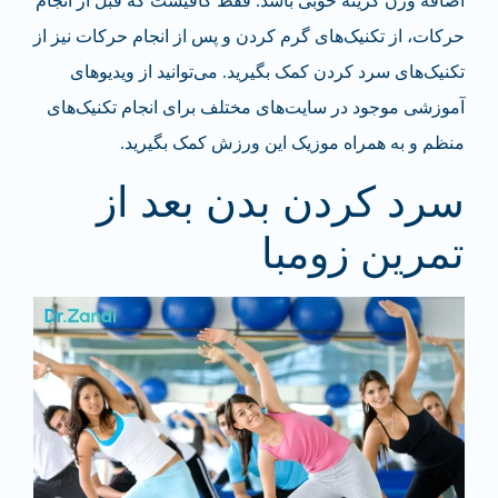
اضافه وزن گزینه خوبی باشد. فقط کافیست که قبل از انجام
حرکات، از تکنیک‌های گرم کردن و پس از انجام حرکات نیز از
تکنیک‌های سرد کردن کمک بگیرید. می‌توانید از ویدیوهای
آموزشی موجود در سایت‌های مختلف برای انجام تکنیک‌های
منظم و به همراه موزیک این ورزش کمک بگیرید.
سرد کردن بدن بعد از
تمرین زومبا