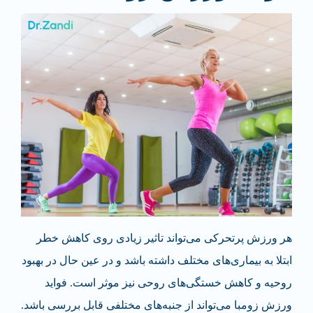
هر ورزش پرتحرکی می‌تواند تاثیر زیادی روی کاهش خطر
ابتلا به بیماری‌های مختلف داشته باشد و در عین حال در بهبود
روحیه و کاهش خستگی‌های روحی نیز موثر است. فواید
ورزش زومبا می‌تواند از جنبه‌های مختلفی قابل بررسی باشد.