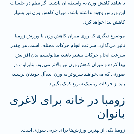
تا شاهد کاهش وزن به واسطه آن باشید. اگر نظم در جلسات
این ورزش وجود نداشته باشد، میزان کاهش وزن نیز بسیار
کاهش پیدا خواهد کرد.
موضوع دیگری که روی میزان کاهش وزن با ورزش زومبا
تاثیر می‌گذارد، سرعت انجام حرکات مختلف است. هر چقدر
سرعت انجام حرکات بیشتر باشد، متابولیسم بدن افزایش
پیدا کرده و میزان کاهش وزن نیز بالاتر می‌رود. بنابراین، در
صورتی که می‌خواهید سریع‌تر به وزن ایده‌آل خودتان برسید،
باید از حرکات ریتمیک سریع کمک بگیرید.
زومبا در خانه برای لاغری
بانوان
زومبا یکی از بهترین ورزش‌ها برای چربی سوزی است.