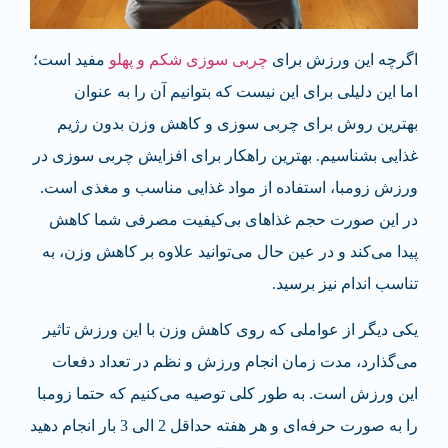
اگرچه این ورزش برای
چربی سوزی شکم و پهلو
مفید است؛
اما این دلیلی برای این نیست که بتوانیم آن را به عنوان
بهترین روش برای چربی سوزی و کاهش وزن بدون رژیم
غذایی بشناسیم. بهترین راهکار برای افزایش چربی سوزی در
ورزش زومبا، استفاده از مواد غذایی مناسب و مغذی است.
در این صورت حجم غذاهای بی‌کیفیت مصرفی شما کاهش
پیدا می‌کند و در عین حال می‌توانید علاوه بر کاهش وزن، به
تناسب اندام نیز برسید.
یکی دیگر از عواملی که روی کاهش وزن با این ورزش تاثیر
می‌گذارد، مدت زمان انجام ورزش و نظم در تعداد دفعات
این ورزش است. به طور کلی توصیه می‌کنیم که حتما زومبا
را به صورت حرفه‌ای و هر هفته حداقل 2 الی 3 بار انجام دهید