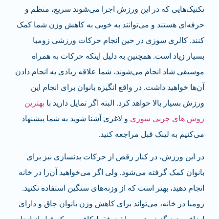
تکنیک‌هایی که در این ورزش اجرا می‌شوند سریع، منظم و
حرفه‌ای هستند و می‌توانند به خوبی به کاهش وزن شما کمک
کنند. کالری سوزی در حین انجام حرکات ورزشی زومبا
بسیار زیاد است. همچنین به دلیل اینکه حرکات به همراه
موسیقی شاد انجام می‌شوند، شما علاقه زیادی به انجام دادن
آن‌ها خواهید داشت. در واقع انگیزه بانوان برای انجام این
ورزش بسیار بالا خواهد کرد. البته اگر تمایل دارید با
بهترین
روش های چربی سوزی
و لاغری آشنا شوید به شما پیشنهاد
می‌کنیم به لینک قبل مراجعه کنید.
در این ورزش، در کنار رقص از حرکات بدنسازی نیز برای
بانوان کمک گرفته می‌شود. ولی اگر می‌خواهید آن‌را در خانه
انجام دهید، بهتر است که از وزنه‌های سنگین استفاده نکنید.
زومبا در خانه، می‌تواند برای کاهش وزن بانوان چاق و دارای