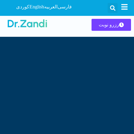
فارسی
العربیه
English
کوردی
رزرو نوبت