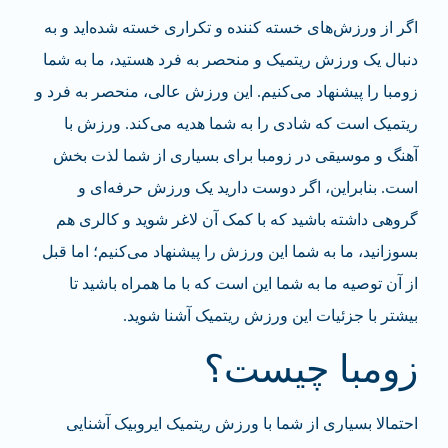
اگر از ورزش‌های خسته کننده و تکراری خسته شده‌اید و به
دنبال یک ورزش ریتمیک و منحصر به فرد هستید، ما به شما
زومبا را پیشنهاد می‌کنیم. این ورزش عالی، منحصر به فرد و
ریتمیک است که شادی را به شما هدیه می‌کند. ورزش با
آهنگ و موسیقی در زومبا برای بسیاری از شما لذت بخش
است. بنابراین، اگر دوست دارید یک ورزش حرفه‌ای و
گروهی داشته باشید که با کمک آن لاغر شوید و کالری هم
بسوزانید، ما به شما این ورزش را پیشنهاد می‌کنیم؛ اما قبل
از آن توصیه ما به شما این است که با ما همراه باشید تا
بیشتر با جزئیات این ورزش ریتمیک آشنا شوید.
زومبا چیست؟
احتمالا بسیاری از شما با ورزش ریتمیک ایروبیک آشنایی