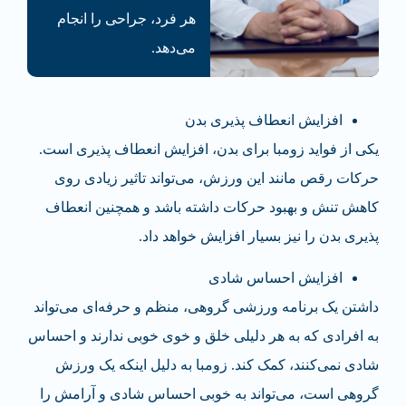
هر فرد، جراحی‌ را انجام
می‌دهد.
افزایش انعطاف پذیری بدن
یکی از فواید زومبا برای بدن، افزایش انعطاف پذیری است.
حرکات رقص مانند این ورزش، می‌تواند تاثیر زیادی روی
کاهش تنش و بهبود حرکات داشته باشد و همچنین انعطاف
پذیری بدن را نیز بسیار افزایش خواهد داد.
افزایش احساس شادی
داشتن یک برنامه ورزشی گروهی، منظم و حرفه‌ای می‌تواند
به افرادی که به هر دلیلی خلق و خوی خوبی ندارند و احساس
شادی نمی‌کنند، کمک کند. زومبا به دلیل اینکه یک ورزش
گروهی است، می‌تواند به خوبی احساس شادی و آرامش را