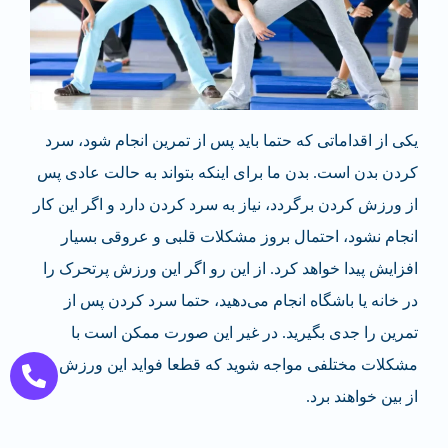
یکی از اقداماتی که حتما باید پس از تمرین انجام شود، سرد
کردن بدن است. بدن ما برای اینکه بتواند به حالت عادی پس
از ورزش کردن برگردد، نیاز به سرد کردن دارد و اگر این کار
انجام نشود، احتمال بروز مشکلات قلبی و عروقی بسیار
افزایش پیدا خواهد کرد. از این رو اگر این ورزش پرتحرک را
در خانه یا باشگاه انجام می‌دهید، حتما سرد کردن پس از
تمرین را جدی بگیرید. در غیر این صورت ممکن است با
مشکلات مختلفی مواجه شوید که قطعا فواید این ورزش را
از بین خواهند برد.
سرد کردن بدن بعد از تمرین زومبا می‌تواند با حرکات