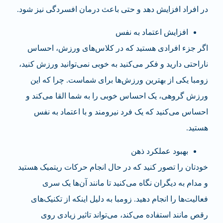
در افراد افزایش دهد و حتی باعث درمان افسردگی نیز شود.
افزایش اعتماد به نفس
اگر جزء افرادی هستید که در کلاس‌های ورزش، احساس
ناراحتی دارید و فکر می‌کنید به خوبی نمی‌توانید ورزش کنید،
زومبا یکی از بهترین ورزش‌ها برای شماست. چرا که این
ورزش گروهی، یک احساس خوبی را به شما القا می‌کند و
احساس می‌کنید که یک فرد نیرومند و با اعتماد به نفس
هستید.
بهبود عملکرد ذهن
خودتان را تصور کنید که در حال انجام حرکات ریتمیک هستید
و مدام به دیگران نگاه می‌کنید تا مانند آن‌ها یک سری
فعالیت‌ها را انجام دهید. زومبا به دلیل اینکه از تکنیک‌های
رقص مانند استفاده می‌کند، می‌تواند تاثیر زیادی روی