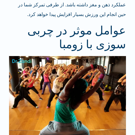
عملکرد ذهن و مغز داشته باشد. از طرفی تمرکز شما در
حین انجام این ورزش بسیار افزایش پیدا خواهد کرد.
عوامل موثر در چربی
سوزی با زومبا