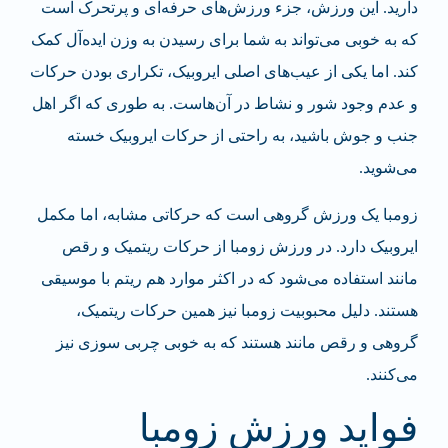
دارید. این ورزش، جزء ورزش‌های حرفه‌ای و پرتحرک است
که به خوبی می‌تواند به شما برای رسیدن به وزن ایده‌آل کمک
کند. اما یکی از عیب‌های اصلی ایروبیک، تکراری بودن حرکات
و عدم وجود شور و نشاط در آن‌هاست. به طوری که اگر اهل
جنب و جوش باشید، به راحتی از حرکات ایروبیک خسته
می‌شوید.
زومبا یک ورزش گروهی است که حرکاتی مشابه، اما مکمل
ایروبیک دارد. در ورزش زومبا از حرکات ریتمیک و رقص
مانند استفاده می‌شود که در اکثر موارد هم ریتم با موسیقی
هستند. دلیل محبوبیت زومبا نیز همین حرکات ریتمیک،
گروهی و رقص مانند هستند که به خوبی چربی سوزی نیز
می‌کنند.
فواید ورزش زومبا