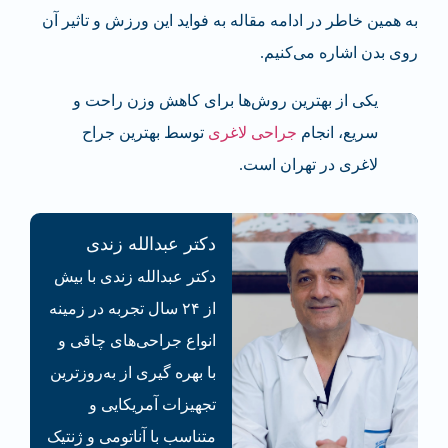
به همین خاطر در ادامه مقاله به فواید این ورزش و تاثیر آن
روی بدن اشاره می‌کنیم.
یکی از بهترین روش‌ها برای کاهش وزن راحت و
سریع، انجام
جراحی لاغری
توسط بهترین جراح
لاغری در تهران است.
دکتر عبدالله زندی
دکتر عبدالله زندی با بیش
از ۲۴ سال تجربه در زمینه
انواع جراحی‌های چاقی و
با بهره گیری از به‌روزترین
تجهیزات آمریکایی و
متناسب با آناتومی و ژنتیک