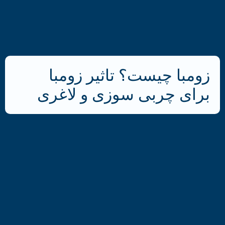
زومبا چیست؟ تاثیر زومبا
برای چربی سوزی و لاغری