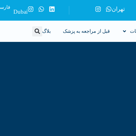
فارس
تهران
Dubai
ات
قبل از مراجعه به پزشک
بلاگ