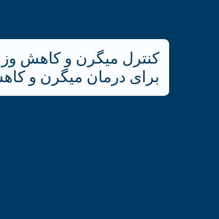
کنترل میگرن و کاهش وزن
برای درمان میگرن و کا