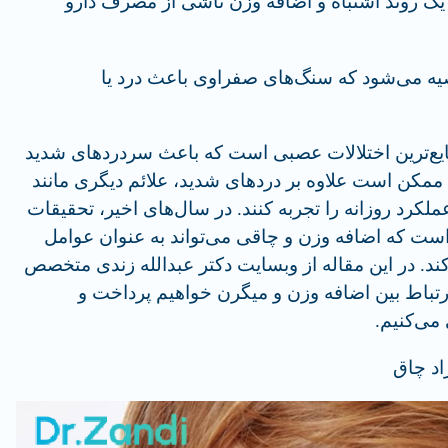
یک روند اشتباه و اضافه وزن ناشی از مصرف دارو
صیه می‌شود که سنگ‌های صفراوی باعث درد یا
یع‌ترین اختلالات عصبی است که باعث سردردهای شدید
رن ممکن است علاوه بر دردهای شدید، علائم دیگری مانند
لکرد روزانه را تجربه کنند. در سال‌های اخیر، تحقیقات
ت که اضافه وزن و چاقی می‌تواند به عنوان عوامل
. در این مقاله از وبسایت دکتر عبدالله زندی متخصص
ارتباط بین اضافه وزن و میگرن خواهیم پرداخت و
می‌کنیم.
اد چاق