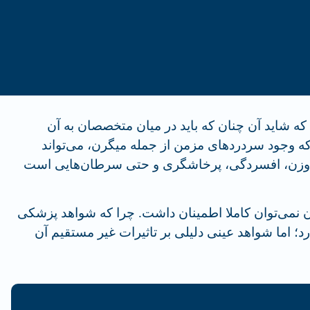
ه شاید آن چنان که باید در میان متخصصان به آن
که وجود سردردهای مزمن از جمله میگرن، می‌تواند
ه وزن، افسردگی، پرخاشگری و حتی سرطان‌هایی است
زن نمی‌توان کاملا اطمینان داشت. چرا که شواهد پزشکی
د؛ اما شواهد عینی دلیلی بر تاثیرات غیر مستقیم آن