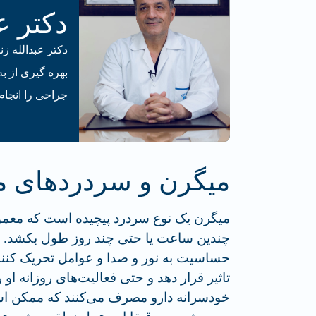
دکتر ع
بهره گیری از به
جراحی‌ را انجام
میگرن و سردرد‌های 
میگرن یک نوع سردرد پیچیده است که معم
چندین ساعت یا حتی چند روز طول بکشد. عل
حساسیت به نور و صدا و عوامل تحریک کنند
تاثیر قرار دهد و حتی فعالیت‌های روزانه او
خودسرانه دارو مصرف می‌کنند که ممکن است