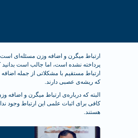
ارتباط میگرن و اضافه وزن مسئله‌ای است ک
پرداخته نشده است، اما جالب است بدانید 
ارتباط مستقیم با مشکلاتی از جمله اضاف
که ریشه‌ی عصبی دارند.
البته که درباره‌ی ارتباط میگرن و اضافه و
کافی برای اثبات علمی این ارتباط وجود ندار
هستند.