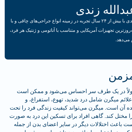
بدالله زندی
دکتر عبدالله زندی با بیش از ۲۴ سال تجربه در زمینه انواع جراحی‌های چاقی و با
‌روزترین تجهیزات آمریکایی و متناسب با آناتومی و ژنتیک هر فرد،
 می‌دهد.
مزمن
ولاً در یک طرف سر احساس می‌شود و ممکن است
ائم میگرن شامل درد شدید، تهوع، استفراغ، و
ه آن است. میگرن می‌تواند کیفیت زندگی فرد را تحت
 را مختل کند. گاهی افراد برای تسکین این درد به صورت
 باعث اختلالات دیگر در سایر اعضای بدن از جمله