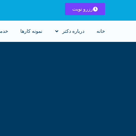
رزرو نوبت
خانه
درباره دکتر
نمونه کارها
خدم