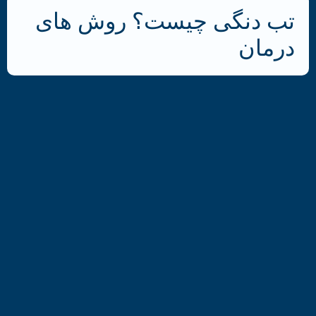
تب دنگی چیست؟ روش های
درمان