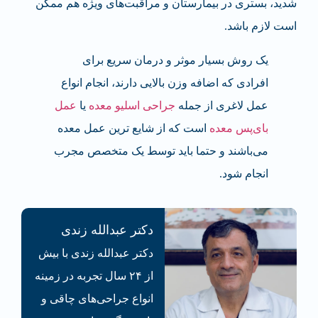
شدید، بستری در بیمارستان و مراقبت‌های ویژه هم ممکن
است لازم باشد.
یک روش بسیار موثر و درمان سریع برای
افرادی که اضافه وزن بالایی دارند، انجام انواع
عمل لاغری از جمله
جراحی اسلیو معده
یا
عمل
بای‌پس معده
است که از شایع ترین عمل معده
می‌باشند و حتما باید توسط یک متخصص مجرب
انجام شود.
دکتر عبدالله زندی
دکتر عبدالله زندی با بیش
از ۲۴ سال تجربه در زمینه
انواع جراحی‌های چاقی و