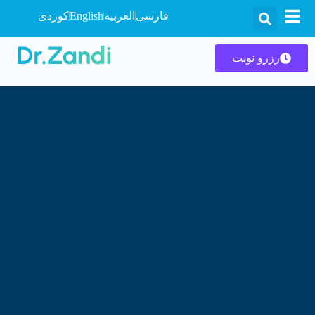
فارسی
العربیه
English
کوردی
رزرو نوبت