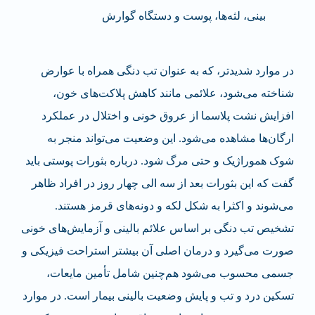
بینی، لثه‌ها، پوست و دستگاه گوارش
در موارد شدیدتر، که به عنوان تب دنگی همراه با عوارض
شناخته می‌شود، علائمی مانند کاهش پلاکت‌های خون،
افزایش نشت پلاسما از عروق خونی و اختلال در عملکرد
ارگان‌ها مشاهده می‌شود. این وضعیت می‌تواند منجر به
شوک هموراژیک و حتی مرگ شود. درباره بثورات پوستی باید
گفت که این بثورات بعد از سه الی چهار روز در افراد ظاهر
می‌شوند و اکثرا به شکل لکه و دونه‌های قرمز هستند.
تشخیص تب دنگی بر اساس علائم بالینی و آزمایش‌های خونی
صورت می‌گیرد و درمان اصلی آن بیشتر استراحت فیزیکی و
جسمی محسوب می‌شود هم‌چنین شامل تأمین مایعات،
تسکین درد و تب و پایش وضعیت بالینی بیمار است. در موارد