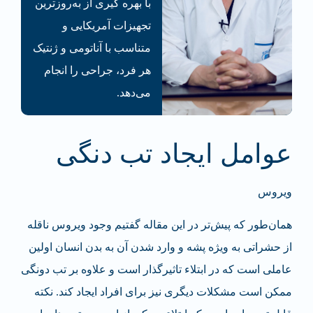
با بهره گیری از به‌روزترین
تجهیزات آمریکایی و
متناسب با آناتومی و ژنتیک
هر فرد، جراحی‌ را انجام
می‌دهد.
عوامل ایجاد تب دنگی
ویروس
همان‌طور که پیش‌تر در این مقاله گفتیم وجود ویروس ناقله
از حشراتی به ویژه پشه و وارد شدن آن به بدن انسان اولین
عاملی است که در ابتلاء تاثیرگذار است و علاوه بر تب دونگی
ممکن است مشکلات دیگری نیز برای افراد ایجاد کند. نکته