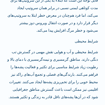
قابل توجه این است که ابتلاء به یکی از این سروتیپ‌ها برای
مدت کوتاهی ایمنی نسبی در برابر همان سروتیپ ایجاد
می‌کند، اما فرد هم‌چنان در معرض خطر ابتلا به سروتیپ‌های
دیگر قرار دارد و در صورت انتقال ویروس دوز بیشتر
می‌شود و خطر مرگ افزایش پیدا می‌کند.
شرایط محیطی
شرایط محیطی و آب و هوایی نقش مهمی در گسترش تب
دنگی دارند. مناطق گرمسیری و نیمه‌گرمسیری با دمای بالا و
رطوبت زیاد شرایط مناسبی برای تکثیر و فعالیت پشه‌ها را
فراهم می‌کنند. بارندگی‌های فصلی و تجمع آب‌های راکد نیز
محیط خوبی را برای تخم‌ریزی پشه‌ها ایجاد می‌کنند. تغییرات
اقلیمی نیز ممکن است باعث گسترش مناطق جغرافیایی
شود که در آن‌ها پشه‌های ناقل قادر به زندگی و تکثیر هستند.