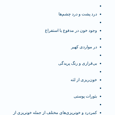
درد پشت و درد چشم‌ها
وجود خون در مدفوع یا استفراغ
در مواردی کهیر
بی‌قراری و رنگ پریدگی
خون‌ریزی از لثه
بثورات پوستی
کمردرد و خونریزی‌های مختلف از جمله خونریزی از