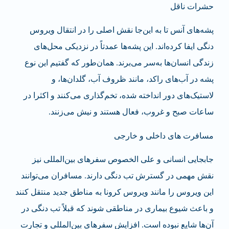
حشرات ناقل
پشه‌های آنس تا به این‌جا نقش اصلی را در انتقال ویروس
دنگی ایفا کرده‌اند. این پشه‌ها عمدتاً در نزدیکی محل‌های
زندگی انسان‌ها به‌سر می‌برند. همان‌طور که گفتیم این نوع
پشه‌ در آب‌های راکد، مانند ظروف آب، گلدان‌ها، و
لاستیک‌های دور انداخته شده، تخم‌گذاری می‌کنند و اکثرا در
ساعات صبح و غروب، فعال هستند و نیش می‌زنند.
مسافرت های داخلی و خارجی
جابجایی انسانی و علی الخصوص سفرهای بین‌المللی نیز
نقش مهمی در گسترش تب دنگی دارند. مسافران می‌توانند
این ویروس را مانند ویروس کرونا به مناطق جدید منتقل کنند
و باعث شیوع بیماری در مناطقی شوند که قبلاً تب دنگی در
آن‌ها شایع نبوده است. افزایش سفرهای بین‌المللی و تجارت