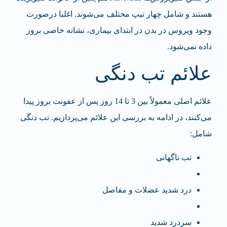
هستند و شامل چهار تیپ مختلف می‌شوند. اغلبا درصورت
وجود ویروس در بدن در ابتدای بیماری، نشانه خاصی بروز
داده نمی‌شود.
علائم تب دنگی
علائم اصلی معمولاً بین 3 تا 14 روز پس از عفونت بروز پیدا
می‌کنند، در ادامه به بررسی این علائم می‌پردازیم. تب دنگی
شامل:
تب ناگهانی
درد شدید عضلات و مفاصل
سردرد شدید