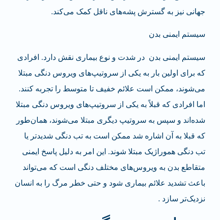
جهانی نیز به گسترش پشه‌های ناقل کمک می‌کند.
سیستم ایمنی بدن
سیستم ایمنی بدن در شدت و نوع بیماری نقش دارد. افرادی
که برای اولین بار به یکی از سروتیپ‌های ویروس دنگی مبتلا
می‌شوند، ممکن است علائم خفیف تا متوسط را تجربه کنند.
اما افرادی که قبلاً به یکی از سروتیپ‌های ویروس دنگی مبتلا
شده‌اند و سپس به سروتیپ دیگری مبتلا می‌شوند، همان‌طور
که قبلا به آن اشاره شد ممکن است به تب دنگی شدیدتر یا
تب دنگی هموراژیک مبتلا شوند. این امر به دلیل پاسخ ایمنی
متقاطع بدن به ویروس‌های مختلف دنگی است که می‌تواند
باعث تشدید علائم بیماری شود و حتی خطر مرگ را به انسان
نزدیک‌تر سازد .