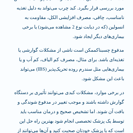
مورد بررسی قرار بگیرد. کبد چرب می‌تواند به دلیل تغذیه
نامناسب، چاقی، مصرف افزایشی الکل، مقاومت به
انسولین (که در دیابت نوع 2 مشاهده می‌شود) یا برخی
بیماری‌های دیگر ایجاد شود.
مدفوع چسبناکممکن است ناشی از مشکلات گوارشی یا
تغذیه‌ای باشد. برای مثال، مصرف کم الیاف، کم آب و یا
بیماری‌هایی مثل سندرم روده تحریک‌پذیر (IBS) می‌تواند
باعث این مشکل شود.
در برخی موارد، مشکلات کبدی می‌توانند تأثیری بر دستگاه
گوارش داشته باشند و موجب تغییر در مدفوع شوندگی و
بافت آن شوند. اما تشخیص صحیح و درمان مناسب باید
توسط یک پزشک تخصصی انجام شود بهترین راه حل این
است که با پزشک خودتان صحبت کنید و آن‌ها می‌توانند از