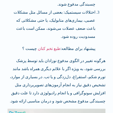
چسبندگی مدفوع شوند.
اختلالات سیستمیک: بعضی از مسائل مثل مشکلات
عصبی، بیماری‌های متابولیک، یا حتی مشکلاتی که
باعث ضعف عضلات می‌شوند، ممکن است باعث
مسدودیت روده شود.
پیشنهاد برای مطالعه:
طبع تخم کتان
چیست ؟
هرگونه تغییر در الگوی مدفوع نوزادان باید توسط پزشک
بررسی شود، به ویژه اگر با علائم دیگری همراه باشد مانند
تورم شکم، استفراغ، دل‌زدگی و یا تب. در بسیاری از موارد،
تشخیص دقیق نیاز به انجام آزمون‌های تصویربرداری مثل
افزایش سونوگرافی و یا انجام رادیولوژی دارد تا علت دقیق
چسبندگی مدفوع مشخص شود و درمان مناسبی ارائه شود.