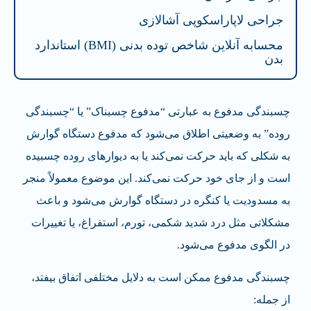
جراحی لاپاراسکوپی آشالازی
محسابه آنلاین شاخص توده بدنی (BMI) استاندارد
بدن
چسبندگی مدفوع به عبارتی “مدفوع چسبناک” یا “چسبندگی
روده” به وضعیتی اطلاق می‌شود که مدفوع دستگاه گوارش
به شکلی که باید حرکت نمی‌کند یا به دیوارهای روده چسبیده
است و از جای خود حرکت نمی‌کند. این موضوع معمولاً منجر
به مسدودیت یا کنگره در دستگاه گوارش می‌شود و باعث
مشکلاتی مثل درد شدید شکمی، تورم، استفراغ، یا تغییرات
در الگوی مدفوع می‌شود.
چسبندگی مدفوع ممکن است به دلایل مختلفی اتفاق بیفتد،
از جمله: