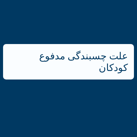
علت چسبندگی مدفوع
کودکان