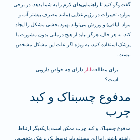
گفت‌وگو کنید تا راهنمایی‌های لازم را به شما بدهد. در برخی
موارد، تغییرات در رژیم غذایی (مانند مصرف بیشتر آب و
مواد الیافی) و ورزش می‌تواند بهبود بخشی مشکل را ایجاد
کند. به هر حال، هرگز نباید از هیچ درمانی بدون مشورت با
پزشک استفاده کنید، به ویژه اگر علت این مشکل مشخص
نیست.
برای مطالعه:
انار
دارای چه خواص دارویی
است؟
مدفوع چسبناک و کبد
چرب
مدفوع چسبناک و کبد چرب ممکن است با یکدیگر ارتباط
داشته باشند، اما این مسئله باید توسط یک پزشک متخصص