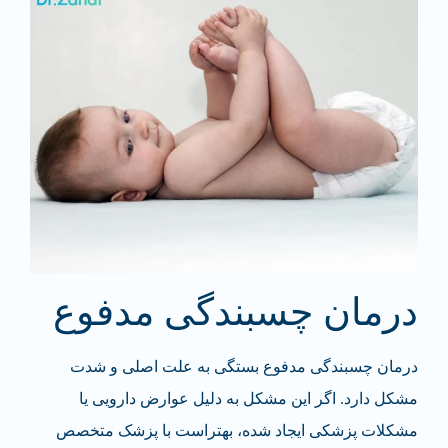
درمان چسبندگی مدفوع
درمان چسبندگی مدفوع بستگی به علت اصلی و شدت
مشکل دارد. اگر این مشکل به دلیل عوارض دارویی یا
مشکلات پزشکی ایجاد شده، بهتراست با پزشک متخصص