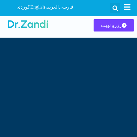
فارسی
العربیه
English
کوردی
رزرو نوبت