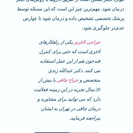
درمان شود. مهم‌ترین چیز این است که این مسئله توسط
پزشک تخصصی تشخیص داده و درمان شود تا عوارض
جدی‌تر جلوگیری شود.
جراحی لاغری
یکی از راهکارهای
لاغری است که حتی برای کنترل
قندخون هم از این عمل استفاده
می کنند. دکتر عبدالله زندی
متخصص و
جراح چاقی
با بیش از
20 سال تجربه در این زمینه فعالیت
دارد که می توانید برای مشاوره و
درمان چاقی در تهران به ایشان
مراجعه فرمایید.