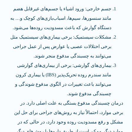
جسم خارجی: ورود اشیاء یا جسم‌های غیرقابل هضم
مانند سنسورها، سیم‌ها، اسباب‌بازی‌های کوچک و… به
دستگاه گوارش که باعث مسدودیت روده‌ها می‌شود.
مشکلات سیستمیک: برخی بیماری‌های سیستمیک مثل
برخی اختلالات عصبی یا عوارض پس از عمل جراحی
می‌توانند به چسبندگی مدفوع منجر شوند.
بیماری‌های گوارشی: برخی از بیماری‌های گوارشی
مانند سندرم روده تحریک‌پذیر (IBS) یا بیماری کرون
می‌توانند باعث تغییرات در الگوی مدفوع شوندگی و
چسبندگی مدفوع شوند.
درمان چسبندگی مدفوع بستگی به علت اصلی دارد. در
برخی موارد، احتمالاً نیاز به روش‌های جراحی برای حل این
مشکل و رفع مسدودیت روده وجود دارد، در حالی که در
موارد دیگر ممکن است از طریق داروها یا روش‌های دیگر