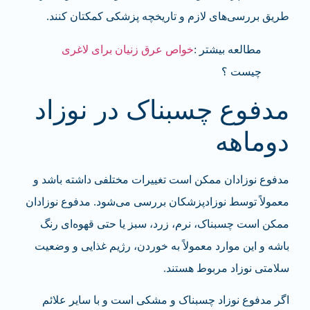
طریق بررسی‌های لازم و تاریخچه پزشکی کمکتان کنند.
مطالعه بیشتر :
خواص عرق زنیان برای لاغری
چیست ؟
مدفوع چسبناک در نوزاد
دوماهه
مدفوع نوزادان ممکن است تغییرات مختلفی داشته باشد و
معمولاً توسط نوزاد‌پزشکان بررسی می‌شود. مدفوع نوزادان
ممکن است چسبناک، نرم، زرد، سبز یا حتی قهوه‌ای رنگ
باشه و این موارد معمولاً به خوردن، رژیم غذایی و وضعیت
سلامتی نوزاد مربوط هستند.
اگر مدفوع نوزاد چسبناک و مشکی است و با سایر علائم