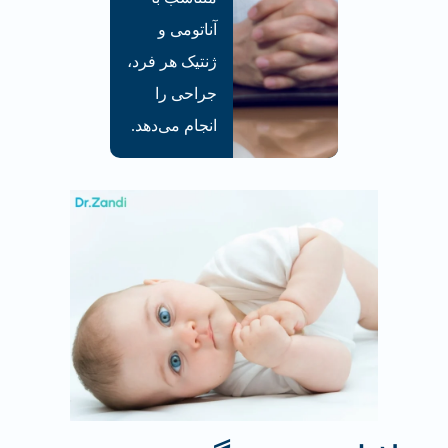
آناتومی و
ژنتیک هر فرد،
جراحی‌ را
انجام می‌دهد.