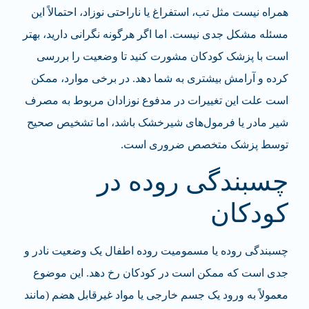
همراه نیست مثل تب، استفراغ یا ناراحتی نوزاد، احتمالاً این
مسئله مشکل جدی نیست. اما اگر هرگونه نگرانی دارید، بهتر
است با پزشک کودکان مشورت کنید تا وضعیت را بررسی
کرده و آرامش بیشتری به شما دهد. در برخی موارد، ممکن
است علت این تغییرات در مدفوع نوزادان مربوط به مصرف
شیر مادر یا فرمول‌های شیرخشک باشد، اما تشخیص صحیح
توسط پزشک متخصص ضروری است.
چسبندگی روده در
کودکان
چسبندگی روده یا مسمومیت روده اطفال یک وضعیت نادر و
جدی است که ممکن است در کودکان رخ دهد. این موضوع
معمولاً به ورود یک جسم خارجی یا مواد غیرقابل هضم (مانند