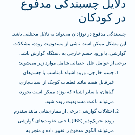
دلایل چسبندگی مدفوع
در کودکان
چسبندگی مدفوع در نوزادان می‌تواند به دلایل مختلفی باشد.
این مشکل ممکن است ناشی از مسدودیت روده، مشکلات
گوارشی، یا ورود جسم خارجی به دستگاه گوارش باشد.
برخی از عوامل علل احتمالی شامل موارد زیر می‌شوند:
جسم خارجی: ورود اشیاء نامناسب یا جسم‌های
غیرقابل هضم مانند قطعات کوچک از اسباب‌بازی،
گیاهان، یا سایر اشیاء که نوزاد ممکن است بخورد،
می‌تواند باعث مسدودیت روده شود.
اختلالات گوارشی: برخی از بیماری‌هایی مانند سندرم
روده تحریک‌پذیر (IBS) یا حتی عفونت‌های گوارشی
می‌توانند الگوی مدفوع را تغییر داده و منجر به