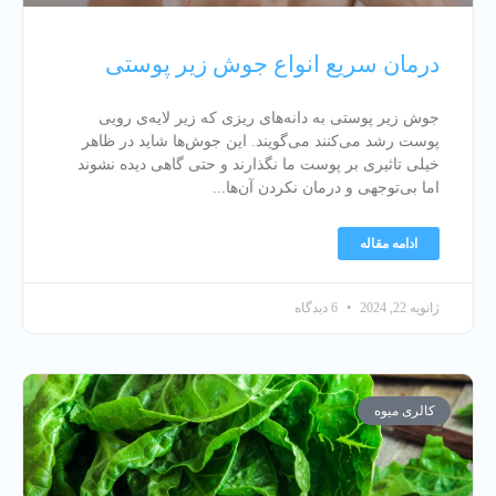
درمان سریع انواع جوش زیر پوستی
جوش زیر پوستی به دانه‌های ریزی که زیر لایه‌ی رویی
پوست رشد می‌کنند می‌گویند. این جوش‌ها شاید در ظاهر
خیلی تاثیری بر پوست ما نگذارند و حتی گاهی دیده نشوند
اما بی‌توجهی و درمان نکردن آن‌ها
ادامه مقاله
ژانویه 22, 2024
6 دیدگاه
کالری میوه