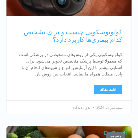
کولونوسکوپی چیست و برای تشخیص
کدام بیماری‌ها کاربرد دارد؟
کولونوسکوپی یکی از روش‌های تشخیصی در پزشکی است
که معمولا توسط پزشک متخصص تجویز می‌شود. برای
آشنایی بیشتر با این آزمایش، انواع و شیوه‌های انجام آن تا
پایان مطلب همراه ما بمانید. انتخاب بین روش باز
ادامه مقاله
سپتامبر 23, 2024
بدون دیدگاه
متفرقه