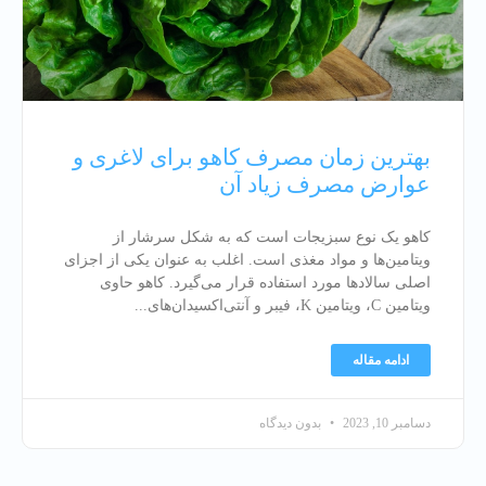
بهترین زمان مصرف کاهو برای لاغری و
عوارض مصرف زیاد آن
کاهو یک نوع سبزیجات است که به شکل سرشار از
ویتامین‌ها و مواد مغذی است. اغلب به عنوان یکی از اجزای
اصلی سالاد‌ها مورد استفاده قرار می‌گیرد. کاهو حاوی
ویتامین C، ویتامین K، فیبر و آنتی‌اکسیدان‌های
ادامه مقاله
دسامبر 10, 2023
بدون دیدگاه