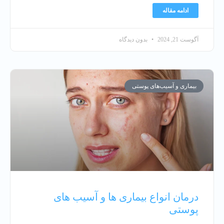
ادامه مقاله
آگوست 21, 2024
بدون دیدگاه
بیماری و آسیب‌های پوستی
درمان انواع بیماری ها و آسیب های
پوستی