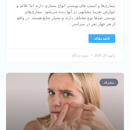
بیماری‌ها و آسیب های پوستی انواع بسیاری دارند اما علائم و
عوارض تقریبا مشابهی در آنها دیده می‌شود. بیماری‌های
پوستی صدها نوع مختلف دارند و بسیار شایع هستند. در واقع
از هر چهار نفر در سراسر
ادامه مقاله
ژانویه 28, 2024
بدون دیدگاه
متفرقه