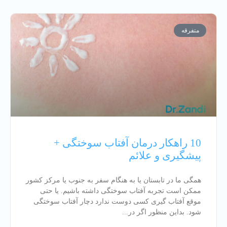
متفرقه
10 راهکار درمان آفتاب سوختگی +
پیشگیری و علائم
همگی ما در تابستان یا به هنگام سفر به جنوب یا مرکز کشور
ممکن است تجربه آفتاب سوختگی داشته‌ باشیم. یا حتی
موقع آفتاب گیری کسی دوست ندارد دچار آفتاب سوختگی
شود. بداین منظور اگر در